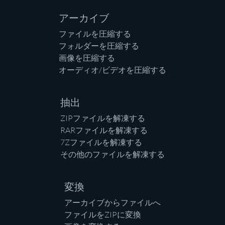
アーカイブ
ファイルを圧縮する
フォルダーを圧縮する
画像を圧縮する
オーディオ/ビデオを圧縮する
抽出
ZIPファイルを解凍する
RARファイルを解凍する
7Zファイルを解凍する
その他のファイルを解凍する
変換
アーカイブからファイルへ
ファイルをZIPに変換