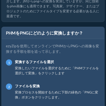
介します。jfifからpngへの変換を実演していますが、同じ技術
をphm画像にも適用できます。写真家、デザイナー、またはプ
ロジェクトのためにファイルタイプを変更する必要がある人に
最適です。
PHMをPNGにどのように変換しますか？
ezyZipを使用してオンラインでPHMからPNGへの画像を変
換する手順を順を追って示します。
変換するファイルを選択
変換したいファイルを選択するために「PHMファイルを
選択して変換」をクリックします
ファイルを変換
変換プロセスを開始するために下部の緑色の「PNGに変
換」ボタンをクリックします。