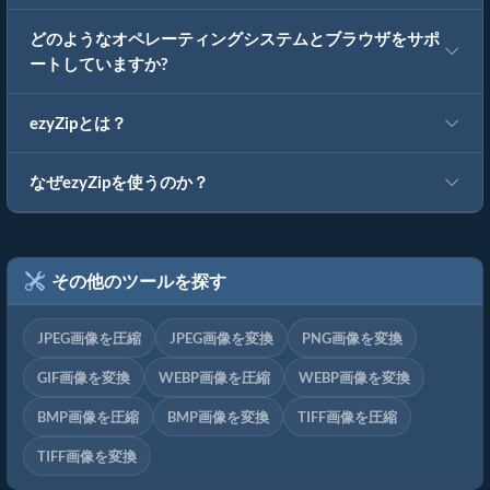
どのようなオペレーティングシステムとブラウザをサポ
ートしていますか?
ezyZipとは？
なぜezyZipを使うのか？
その他のツールを探す
JPEG画像を圧縮
JPEG画像を変換
PNG画像を変換
GIF画像を変換
WEBP画像を圧縮
WEBP画像を変換
BMP画像を圧縮
BMP画像を変換
TIFF画像を圧縮
TIFF画像を変換