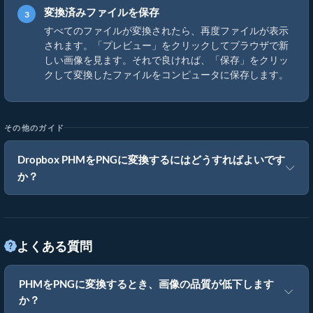
変換済みファイルを保存
すべてのファイルが変換されたら、再度ファイルが表示
されます。「プレビュー」をクリックしてブラウザで新
しい画像を見ます。それで良ければ、「保存」をクリッ
クして変換したファイルをコンピュータに保存します。
その他のガイド
Dropbox PHMをPNGに変換するにはどうすればよいです
か？
よくある質問
PHMをPNGに変換するとき、画像の品質が低下します
か？