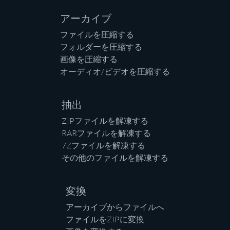
アーカイブ
ファイルを圧縮する
フォルダーを圧縮する
画像を圧縮する
オーディオ/ビデオを圧縮する
抽出
ZIPファイルを解凍する
RARファイルを解凍する
7Zファイルを解凍する
その他のファイルを解凍する
変換
アーカイブからファイルへ
ファイルをZIPに変換