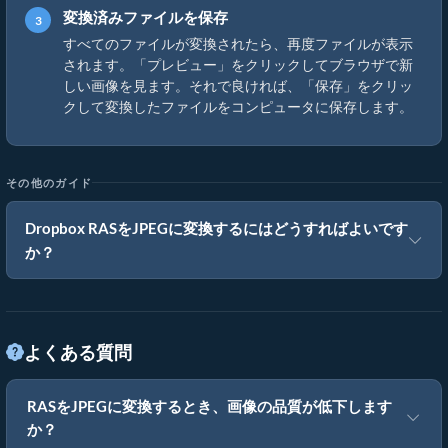
変換済みファイルを保存
すべてのファイルが変換されたら、再度ファイルが表示
されます。「プレビュー」をクリックしてブラウザで新
しい画像を見ます。それで良ければ、「保存」をクリッ
クして変換したファイルをコンピュータに保存します。
その他のガイド
Dropbox RASをJPEGに変換するにはどうすればよいです
か？
よくある質問
RASをJPEGに変換するとき、画像の品質が低下します
か？