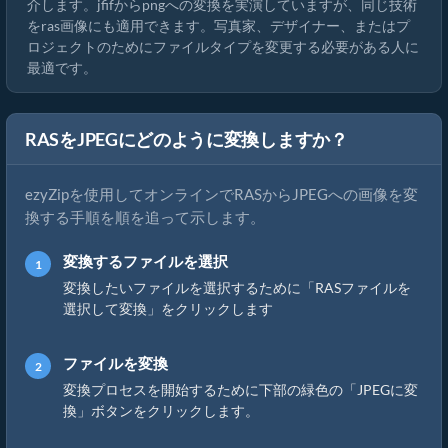
介します。jfifからpngへの変換を実演していますが、同じ技術
をras画像にも適用できます。写真家、デザイナー、またはプ
ロジェクトのためにファイルタイプを変更する必要がある人に
最適です。
RASをJPEGにどのように変換しますか？
ezyZipを使用してオンラインでRASからJPEGへの画像を変
換する手順を順を追って示します。
変換するファイルを選択
変換したいファイルを選択するために「RASファイルを
選択して変換」をクリックします
ファイルを変換
変換プロセスを開始するために下部の緑色の「JPEGに変
換」ボタンをクリックします。