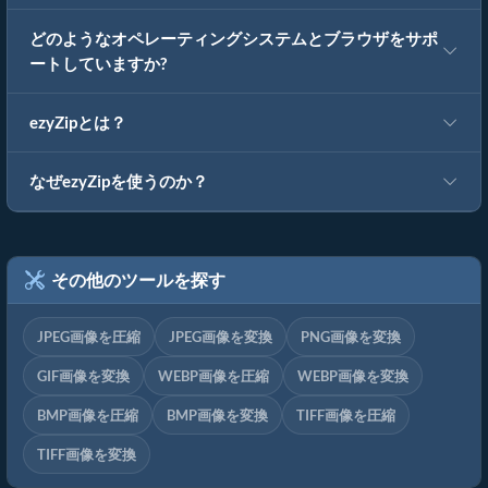
どのようなオペレーティングシステムとブラウザをサポ
ートしていますか?
ezyZipとは？
なぜezyZipを使うのか？
その他のツールを探す
JPEG画像を圧縮
JPEG画像を変換
PNG画像を変換
GIF画像を変換
WEBP画像を圧縮
WEBP画像を変換
BMP画像を圧縮
BMP画像を変換
TIFF画像を圧縮
TIFF画像を変換