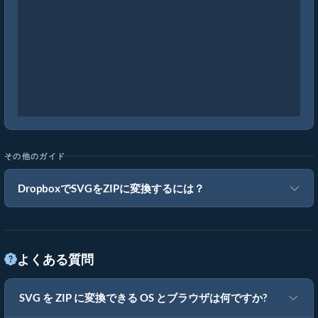
その他のガイド
DropboxでSVGをZIPに変換するには？
よくある質問
SVG を ZIP に変換できる OS とブラウザは何ですか?