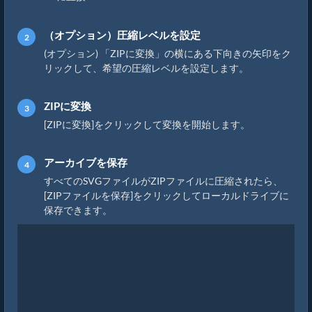
（オプション）圧縮レベルを設定
(オプション) 「ZIPに変換」の横にある下向きの矢印をク
リックして、希望の圧縮レベルを設定します。
ZIPに変換
[ZIPに変換]をクリックして変換を開始します。
アーカイブを保存
すべてのSVGファイルがZIPファイルに圧縮されたら、
[ZIPファイルを保存]をクリックしてローカルドライブに
保存できます。