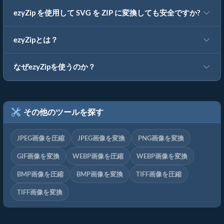
ezyZip を使用して SVG を ZIP に変換しても安全ですか?
ezyZipとは？
なぜezyZipを使うのか？
その他のツールを探す
JPEG画像を圧縮
JPEG画像を変換
PNG画像を変換
GIF画像を変換
WEBP画像を圧縮
WEBP画像を変換
BMP画像を圧縮
BMP画像を変換
TIFF画像を圧縮
TIFF画像を変換