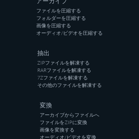
アーカイブ
ファイルを圧縮する
フォルダーを圧縮する
画像を圧縮する
オーディオ/ビデオを圧縮する
抽出
ZIPファイルを解凍する
RARファイルを解凍する
7Zファイルを解凍する
その他のファイルを解凍する
変換
アーカイブからファイルへ
ファイルをZIPに変換
画像を変換する
オーディオ/ビデオを変換