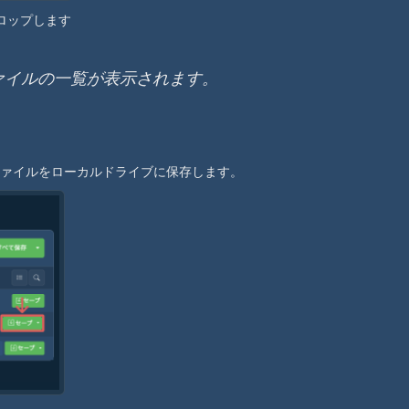
ドロップします
 ファイルの一覧が表示されます。
ファイルをローカルドライブに保存します。