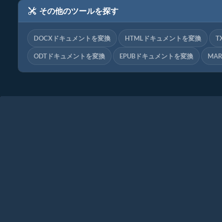
その他のツールを探す
DOCXドキュメントを変換
HTMLドキュメントを変換
T
ODTドキュメントを変換
EPUBドキュメントを変換
MA