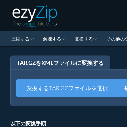
圧縮する
解凍する
変換する
その他の
TAR.GZをXMLファイルに変換する
変換するTAR.GZファイルを選択
以下の変換手順