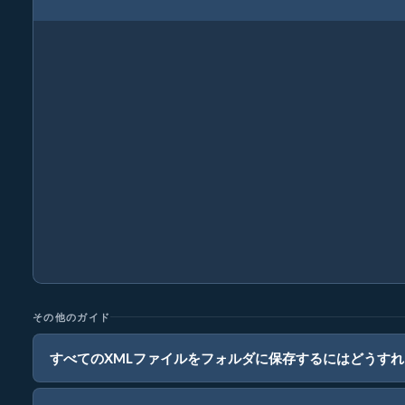
その他のガイド
すべてのXMLファイルをフォルダに保存するにはどうす