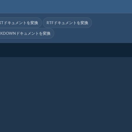
XTドキュメントを変換
RTFドキュメントを変換
RKDOWNドキュメントを変換