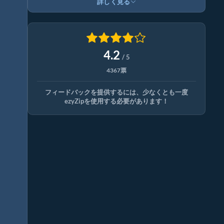
詳しく見る
4.2
/ 5
4367票
フィードバックを提供するには、少なくとも一度
ezyZipを使用する必要があります！