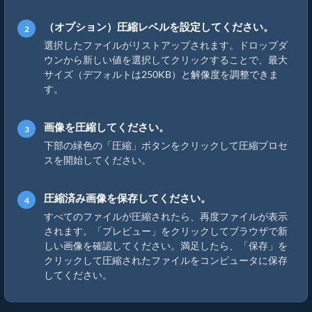
（オプション）圧縮レベルを設定してください。
選択したファイルがリストアップされます。ドロップダ
ウンから新しい値を選択してクリックすることで、最大
サイズ（デフォルトは250KB）と解像度を調整できま
す。
画像を圧縮してください。
下部の緑色の「圧縮」ボタンをクリックして圧縮プロセ
スを開始してください。
圧縮済み画像を保存してください。
すべてのファイルが圧縮されたら、再度ファイルが表示
されます。「プレビュー」をクリックしてブラウザで新
しい画像を確認してください。満足したら、「保存」を
クリックして圧縮されたファイルをコンピュータに保存
してください。