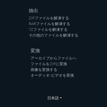
抽出
ZIPファイルを解凍する
RARファイルを解凍する
7Zファイルを解凍する
その他のファイルを解凍する
変換
アーカイブからファイルへ
ファイルをZIPに変換
画像を変換する
オーディオ/ビデオを変換
日本語