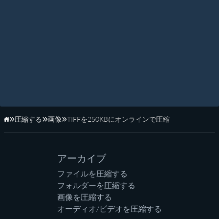
圧縮する
画像
TIFFを250KBにオンラインで圧縮
ホーム
アーカイブ
ファイルを圧縮する
フォルダーを圧縮する
画像を圧縮する
オーディオ/ビデオを圧縮する