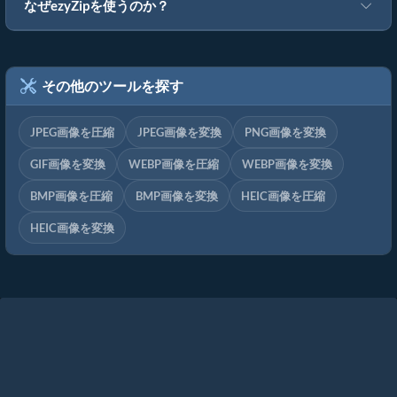
なぜezyZipを使うのか？
その他のツールを探す
JPEG画像を圧縮
JPEG画像を変換
PNG画像を変換
GIF画像を変換
WEBP画像を圧縮
WEBP画像を変換
BMP画像を圧縮
BMP画像を変換
HEIC画像を圧縮
HEIC画像を変換