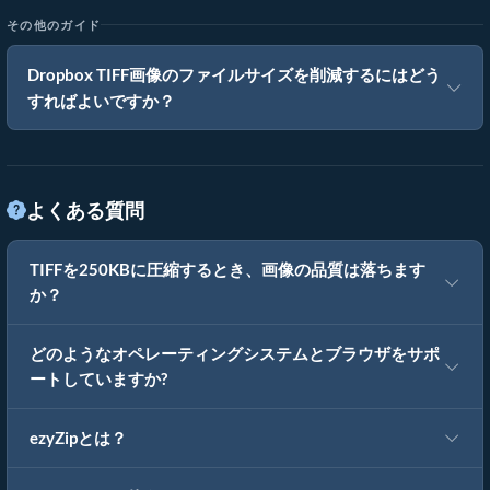
その他のガイド
Dropbox TIFF画像のファイルサイズを削減するにはどう
すればよいですか？
よくある質問
TIFFを250KBに圧縮するとき、画像の品質は落ちます
か？
どのようなオペレーティングシステムとブラウザをサポ
ートしていますか?
ezyZipとは？