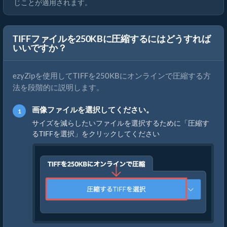
じことが適用されます。
TIFFファイルを250KBに圧縮するにはどうすれば
いいですか？
ezyZipを使用してTIFFを250KBにオンラインで圧縮する方
法を段階的に説明します。
画像ファイルを選択してください。
サイズを減らしたいファイルを選択するために「圧縮す
るTIFFを選択」をクリックしてください