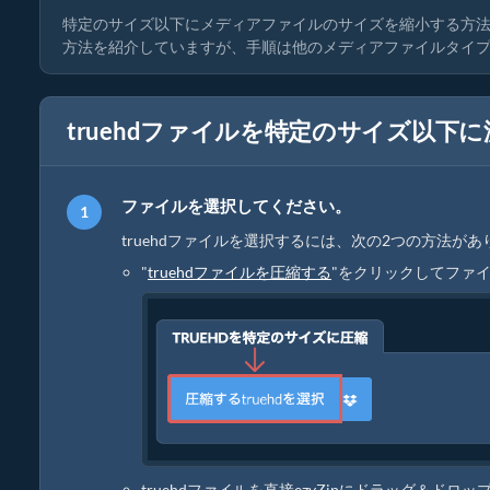
特定のサイズ以下にメディアファイルのサイズを縮小する方法
方法を紹介していますが、手順は他のメディアファイルタイ
truehdファイルを特定のサイズ以
ファイルを選択してください。
truehdファイルを選択するには、次の2つの方法があ
"
truehdファイルを圧縮する
"をクリックしてファ
truehdファイルを直接ezyZipにドラッグ＆ドロッ