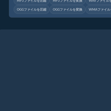
MP3ファイルを圧縮
MP3ファイルを変換
WAVファイル
OGGファイルを圧縮
OGGファイルを変換
WMAファイル