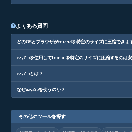
よくある質問
どのOSとブラウザがtruehdを特定のサイズに圧縮できま
ezyZipを使用してtruehdを特定のサイズに圧縮するのは
ezyZipとは？
なぜezyZipを使うのか？
その他のツールを探す