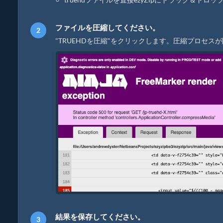
ファイルを圧縮してください。
"TRUEHDを圧縮"をクリックします。圧縮プロセ
結果を保存してください。