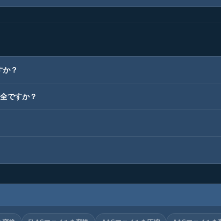
すか？
安全ですか？