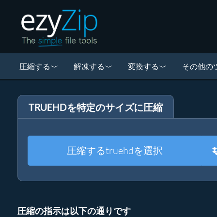
圧縮する
解凍する
変換する
その他の
TRUEHDを特定のサイズに圧縮
圧縮するtruehdを選択
圧縮の指示は以下の通りです