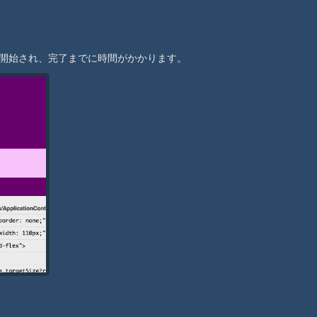
スが開始され、完了までに時間がかかります。