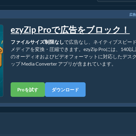
広告
ezyZip Proで広告をブロック！
ファイルサイズ制限なし
で広告なし、ネイティブスピー
メディアを変換・圧縮できます。ezyZip Proには、140以
のオーディオおよびビデオフォーマットに対応したデス
ップ Media Converter アプリが含まれています。
Proを試す
ダウンロード