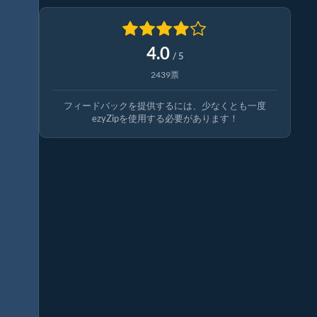
4.0
/ 5
2439票
フィードバックを提供するには、少なくとも一度
ezyZipを使用する必要があります！