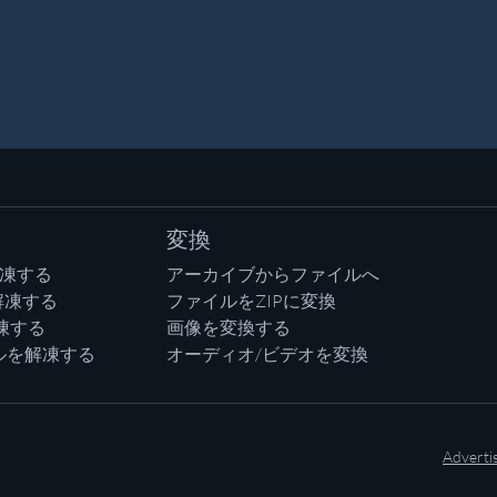
変換
解凍する
アーカイブからファイルへ
解凍する
ファイルをZIPに変換
凍する
画像を変換する
ルを解凍する
オーディオ/ビデオを変換
Adverti