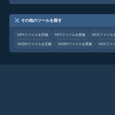
その他のツールを探す
MP4ファイルを圧縮
MP4ファイルを変換
MOVファイル
WEBMファイルを圧縮
WEBMファイルを変換
MKVファ