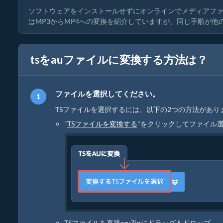
ソフトウェアをインストールせずにオンラインでメディアフ
はMP3からMP4への変換を紹介していますが、同じ手順が
tsをauファイルに変換する方法は？
ファイルを選択してください。
TSファイルを選択するには、以下の2つの方法があり
"
TSファイルを変換する
"をクリックしてファイル
TSファイルを直接ezyZipにドラッグ＆ドロップ