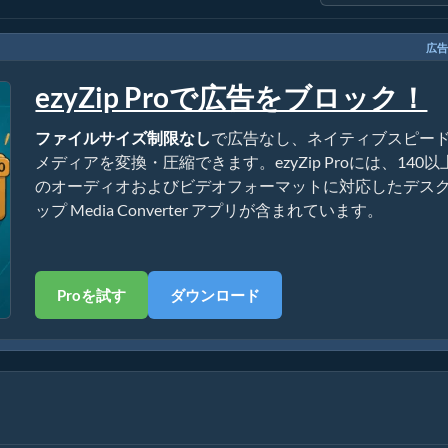
広告
ezyZip Proで広告をブロック！
ファイルサイズ制限なし
で広告なし、ネイティブスピー
メディアを変換・圧縮できます。ezyZip Proには、140以
のオーディオおよびビデオフォーマットに対応したデス
ップ Media Converter アプリが含まれています。
Proを試す
ダウンロード