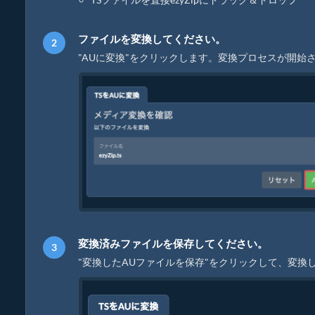
ファイルを変換してください。
"AUに変換"をクリックします。変換プロセスが開始
変換済みファイルを保存してください。
"変換したAUファイルを保存"をクリックして、変換