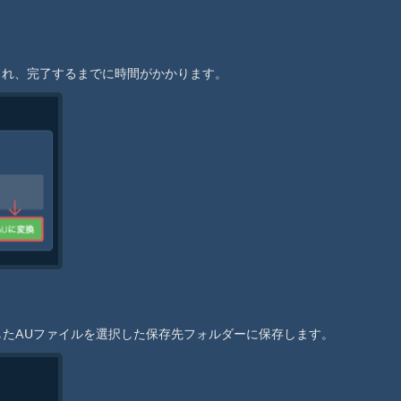
され、完了するまでに時間がかかります。
したAUファイルを選択した保存先フォルダーに保存します。