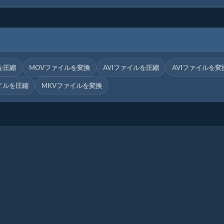
を圧縮
MOVファイルを変換
AVIファイルを圧縮
AVIファイルを変
イルを圧縮
MKVファイルを変換