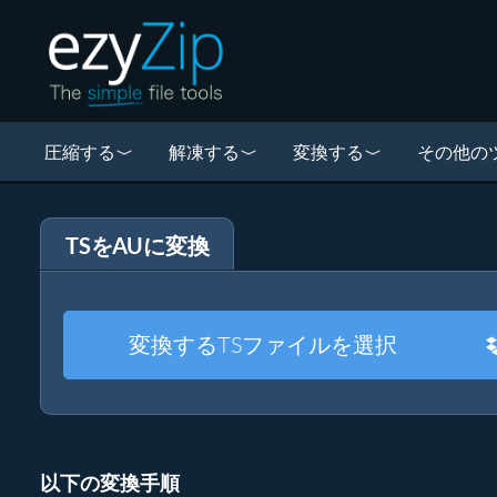
圧縮する
解凍する
変換する
その他の
TSをAUに変換
変換するTSファイルを選択
以下の変換手順