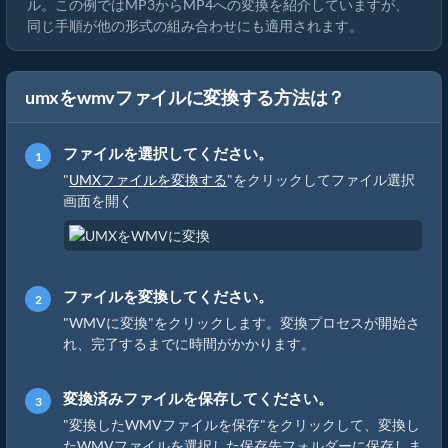
ル。この例ではMP3からMP4への変換を紹介していますが、
同じ手順が他の形式の組み合わせにも適用されます。
umxをwmvファイルに変換する方法は？
ファイルを選択してください。
"
UMXファイルを変換する
"をクリックしてファイル選択
画面を開く
ファイルを変換してください。
"WMVに変換"をクリックします。変換プロセスが開始さ
れ、完了するまでに時間がかかります。
変換済みファイルを保存してください。
"変換したWMVファイルを保存"をクリックして、変換し
たWMVファイルを選択した保存先フォルダーに保存しま