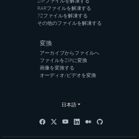
ZIPファイルを解凍する
RARファイルを解凍する
7Zファイルを解凍する
その他のファイルを解凍する
変換
アーカイブからファイルへ
ファイルをZIPに変換
画像を変換する
オーディオ/ビデオを変換
日本語