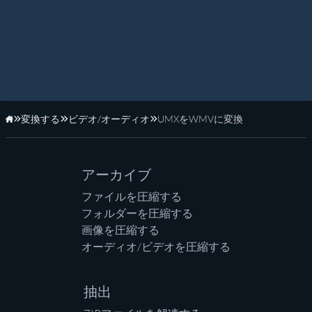
変換する
ビデオ/オーディオ
UMXをWMVに変換
ホーム
アーカイブ
ファイルを圧縮する
フォルダーを圧縮する
画像を圧縮する
オーディオ/ビデオを圧縮する
抽出