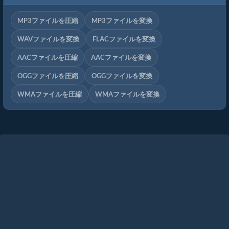
MP3ファイルを圧縮
MP3ファイルを変換
WAVファイルを変換
FLACファイルを変換
AACファイルを圧縮
AACファイルを変換
OGGファイルを圧縮
OGGファイルを変換
WMAファイルを圧縮
WMAファイルを変換