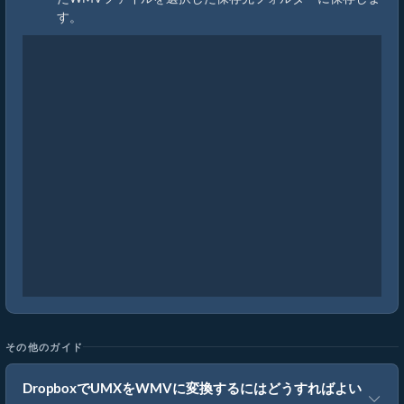
す。
その他のガイド
DropboxでUMXをWMVに変換するにはどうすればよい