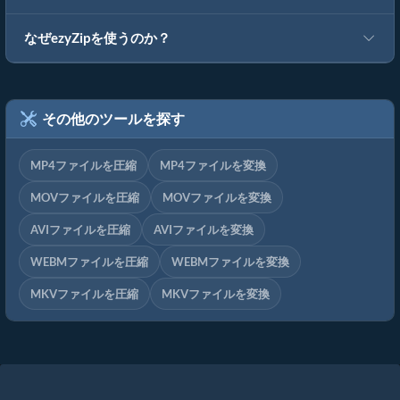
なぜezyZipを使うのか？
その他のツールを探す
MP4ファイルを圧縮
MP4ファイルを変換
MOVファイルを圧縮
MOVファイルを変換
AVIファイルを圧縮
AVIファイルを変換
WEBMファイルを圧縮
WEBMファイルを変換
MKVファイルを圧縮
MKVファイルを変換