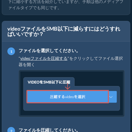
下に縮小する方法を紹介していますが、手順は他のメディアフ
ァイルタイプでも同じです。
videoファイルを5MB以下に減らすにはどうすれ
ばいいですか？
ファイルを選択してください。
"
videoファイルを圧縮する
"をクリックしてファイル選択
器を開く
ファイルを圧縮してください。