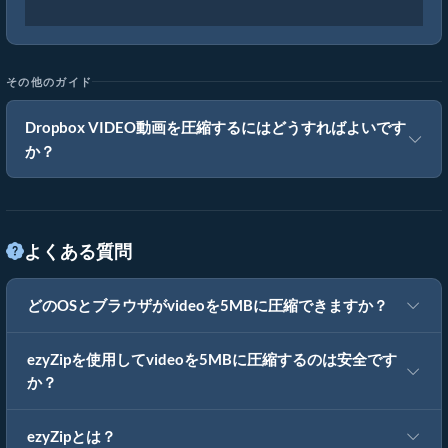
その他のガイド
Dropbox VIDEO動画を圧縮するにはどうすればよいです
か？
よくある質問
どのOSとブラウザがvideoを5MBに圧縮できますか？
ezyZipを使用してvideoを5MBに圧縮するのは安全です
か？
ezyZipとは？