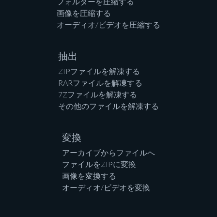
フォルダーを圧縮する
画像を圧縮する
オーディオ/ビデオを圧縮する
抽出
ZIPファイルを解凍する
RARファイルを解凍する
7Zファイルを解凍する
その他のファイルを解凍する
変換
アーカイブからファイルへ
ファイルをZIPに変換
画像を変換する
オーディオ/ビデオを変換