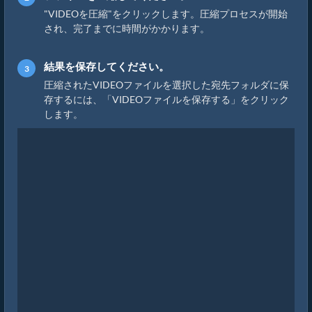
"VIDEOを圧縮"をクリックします。圧縮プロセスが開始
され、完了までに時間がかかります。
結果を保存してください。
圧縮されたVIDEOファイルを選択した宛先フォルダに保
存するには、「VIDEOファイルを保存する」をクリック
します。