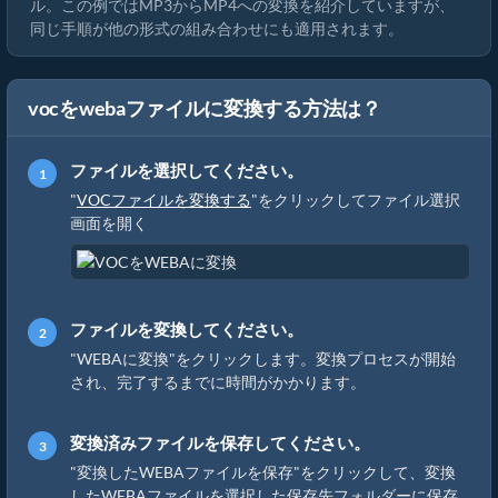
ル。この例ではMP3からMP4への変換を紹介していますが、
同じ手順が他の形式の組み合わせにも適用されます。
vocをwebaファイルに変換する方法は？
ファイルを選択してください。
"
VOCファイルを変換する
"をクリックしてファイル選択
画面を開く
ファイルを変換してください。
"WEBAに変換"をクリックします。変換プロセスが開始
され、完了するまでに時間がかかります。
変換済みファイルを保存してください。
"変換したWEBAファイルを保存"をクリックして、変換
したWEBAファイルを選択した保存先フォルダーに保存