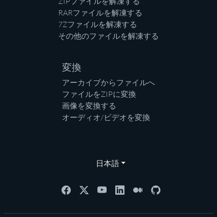
ZIPファイルを解凍する
RARファイルを解凍する
7Zファイルを解凍する
その他のファイルを解凍する
変換
アーカイブからファイルへ
ファイルをZIPに変換
画像を変換する
オーディオ/ビデオを変換
日本語