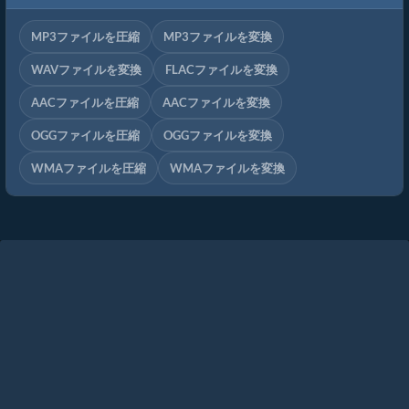
MP3ファイルを圧縮
MP3ファイルを変換
WAVファイルを変換
FLACファイルを変換
AACファイルを圧縮
AACファイルを変換
OGGファイルを圧縮
OGGファイルを変換
WMAファイルを圧縮
WMAファイルを変換