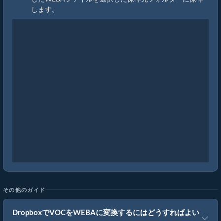
します。
その他のガイド
DropboxでVOCをWEBAに変換するにはどうすればよい