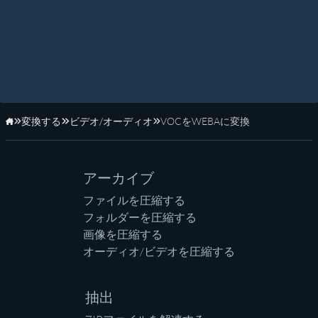
変換する
ビデオ/オーディオ
VOCをWEBAに変換
ホーム
アーカイブ
ファイルを圧縮する
フォルダーを圧縮する
画像を圧縮する
オーディオ/ビデオを圧縮する
抽出