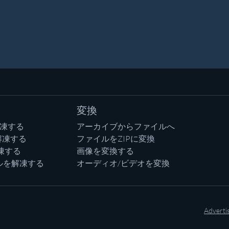
変換
解凍する
アーカイブからファイルへ
解凍する
ファイルをZIPに変換
凍する
画像を変換する
ルを解凍する
オーディオ/ビデオを変換
Adverti