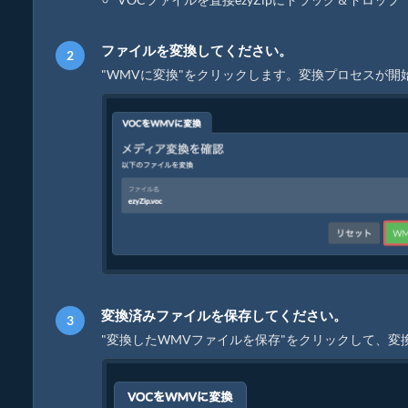
ファイルを変換してください。
"WMVに変換"をクリックします。変換プロセスが
変換済みファイルを保存してください。
"変換したWMVファイルを保存"をクリックして、