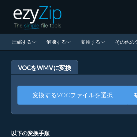
圧縮する
解凍する
変換する
その他の
VOCをWMVに変換
変換するVOCファイルを選択
以下の変換手順