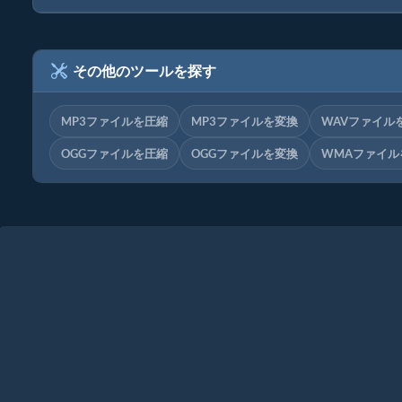
その他のツールを探す
MP3ファイルを圧縮
MP3ファイルを変換
WAVファイル
OGGファイルを圧縮
OGGファイルを変換
WMAファイル