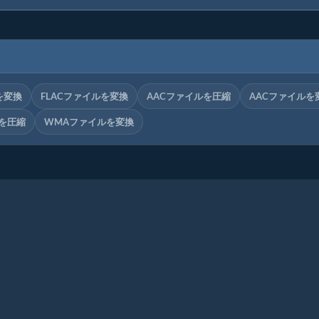
を変換
FLACファイルを変換
AACファイルを圧縮
AACファイルを
を圧縮
WMAファイルを変換