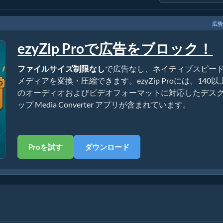
広告
ezyZip Proで広告をブロック！
ファイルサイズ制限なし
で広告なし、ネイティブスピー
メディアを変換・圧縮できます。ezyZip Proには、140以
のオーディオおよびビデオフォーマットに対応したデス
ップ Media Converter アプリが含まれています。
Proを試す
ダウンロード