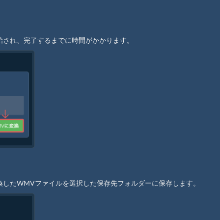
開始され、完了するまでに時間がかかります。
変換したWMVファイルを選択した保存先フォルダーに保存します。