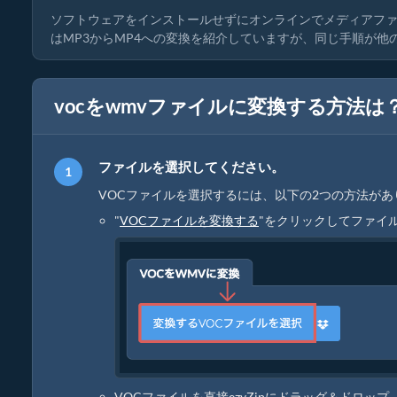
ソフトウェアをインストールせずにオンラインでメディアフ
はMP3からMP4への変換を紹介していますが、同じ手順が
vocをwmvファイルに変換する方法は
ファイルを選択してください。
VOCファイルを選択するには、以下の2つの方法があ
"
VOCファイルを変換する
"をクリックしてファイ
VOCファイルを直接ezyZipにドラッグ＆ドロップ