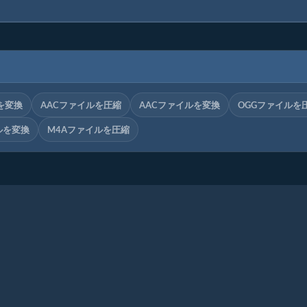
を変換
AACファイルを圧縮
AACファイルを変換
OGGファイルを
ルを変換
M4Aファイルを圧縮