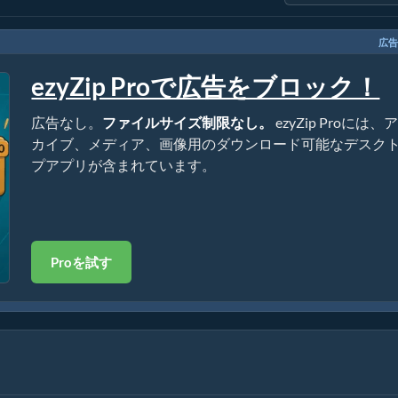
広告
ezyZip Proで広告をブロック！
広告なし。
ファイルサイズ制限なし。
ezyZip Proには、
カイブ、メディア、画像用のダウンロード可能なデスク
プアプリが含まれています。
Proを試す