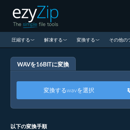
圧縮する
解凍する
変換する
その他の
WAVを16BITに変換
変換するwavを選択
以下の変換手順