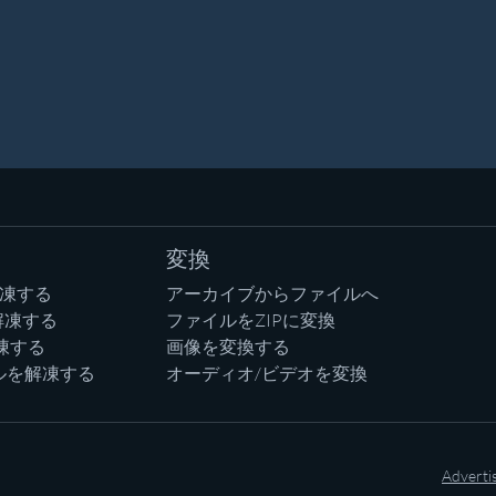
変換
解凍する
アーカイブからファイルへ
解凍する
ファイルをZIPに変換
凍する
画像を変換する
ルを解凍する
オーディオ/ビデオを変換
Adverti