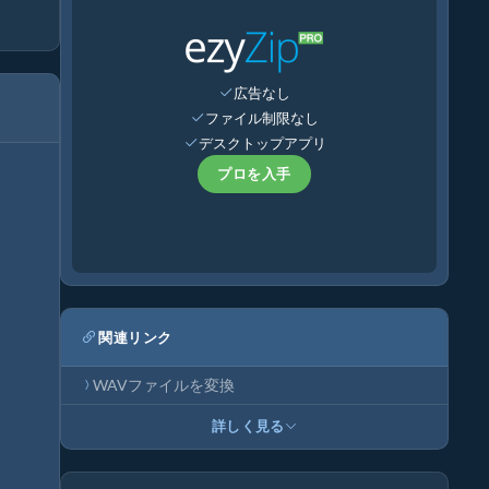
広告なし
ファイル制限なし
デスクトップアプリ
プロを入手
関連リンク
WAVファイルを変換
詳しく見る