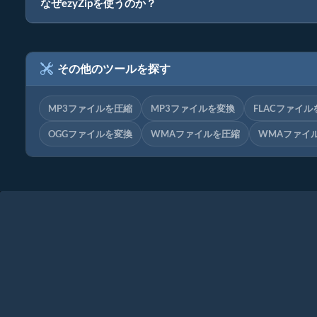
なぜezyZipを使うのか？
その他のツールを探す
MP3ファイルを圧縮
MP3ファイルを変換
FLACファイル
OGGファイルを変換
WMAファイルを圧縮
WMAファイ