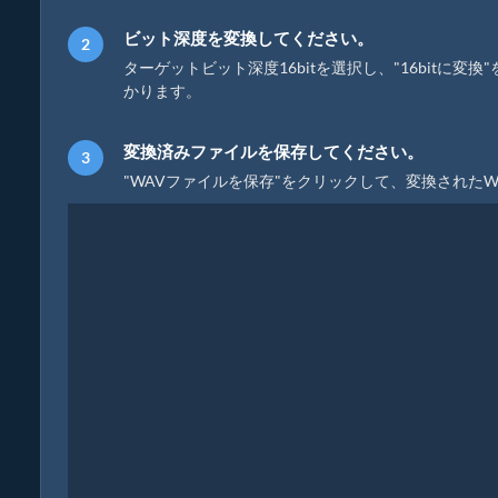
ビット深度を変換してください。
ターゲットビット深度16bitを選択し、"16bit
かります。
変換済みファイルを保存してください。
"WAVファイルを保存"をクリックして、変換された