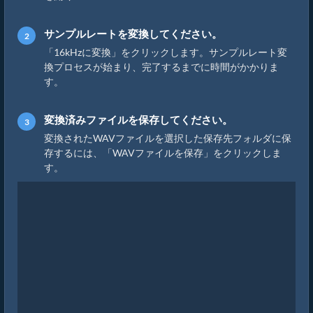
サンプルレートを変換してください。
「16kHzに変換」をクリックします。サンプルレート変
換プロセスが始まり、完了するまでに時間がかかりま
す。
変換済みファイルを保存してください。
変換されたWAVファイルを選択した保存先フォルダに保
存するには、「WAVファイルを保存」をクリックしま
す。