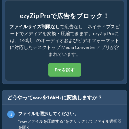
ezyZip Proで広告をブロック！
ファイルサイズ制限なし
で広告なし、ネイティブスピ
ードでメディアを変換・圧縮できます。ezyZip Proに
は、140以上のオーディオおよびビデオフォーマット
に対応したデスクトップ Media Converter アプリが含
まれています。
Proを試す
どうやってwavを16kHzに変換しますか？
ファイルを選択してください。
"
wavファイルを圧縮する
"をクリックしてファイル選択器
を開く