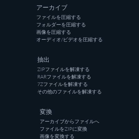
アーカイブ
ファイルを圧縮する
フォルダーを圧縮する
画像を圧縮する
オーディオ/ビデオを圧縮する
抽出
ZIPファイルを解凍する
RARファイルを解凍する
7Zファイルを解凍する
その他のファイルを解凍する
変換
アーカイブからファイルへ
ファイルをZIPに変換
画像を変換する