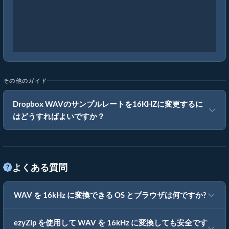
その他のガイド
Dropbox WAVのサンプルレートを16KHZに変更するに
はどうすればよいですか？
よくある質問
WAV を 16kHz に変換できる OS とブラウザは何ですか?
ezyZip を使用して WAV を 16kHz に変換しても安全です