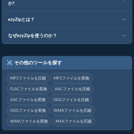
か?
ezyZipとは？
なぜezyZipを使うのか？
その他のツールを探す
MP3ファイルを圧縮
MP3ファイルを変換
FLACファイルを変換
AACファイルを圧縮
AACファイルを変換
OGGファイルを圧縮
OGGファイルを変換
WMAファイルを圧縮
WMAファイルを変換
M4Aファイルを圧縮