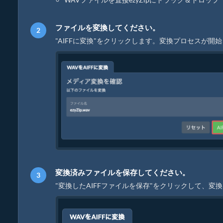
ファイルを変換してください。
"AIFFに変換"をクリックします。変換プロセスが
変換済みファイルを保存してください。
"変換したAIFFファイルを保存"をクリックして、変