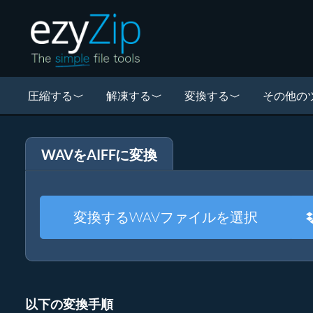
圧縮する
解凍する
変換する
その他の
WAVをAIFFに変換
変換するWAVファイルを選択
以下の変換手順