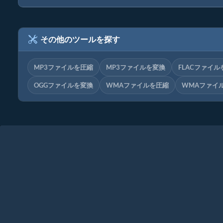
その他のツールを探す
MP3ファイルを圧縮
MP3ファイルを変換
FLACファイル
OGGファイルを変換
WMAファイルを圧縮
WMAファイ