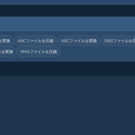
を変換
AACファイルを圧縮
AACファイルを変換
OGGファイルを
ルを変換
M4Aファイルを圧縮