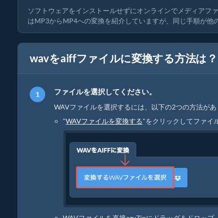
ソフトウェアをインストールせずにオンラインでメディアフ
はMP3からMP4への変換を紹介していますが、同じ手順が
wavをaiffファイルに変換する方法は？
ファイルを選択してください。
WAVファイルを選択するには、以下の2つの方法があ
"
WAVファイルを変換する
"をクリックしてファイ
WAVファイルを直接ezyZipにドラッグ＆ドロップ