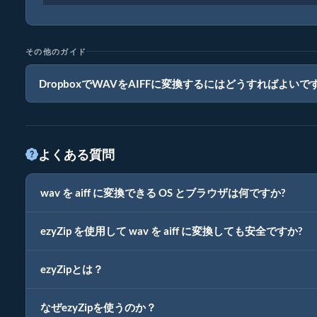
その他のガイド
DropboxでWAVをAIFFに変換するにはどうすればよいで
よくある質問
wav を aiff に変換できる OS とブラウザは何ですか?
ezyZip を使用して wav を aiff に変換しても安全ですか?
ezyZipとは？
なぜezyZipを使うのか？