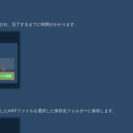
開始され、完了するまでに時間がかかります。
換したAIFFファイルを選択した保存先フォルダーに保存します。