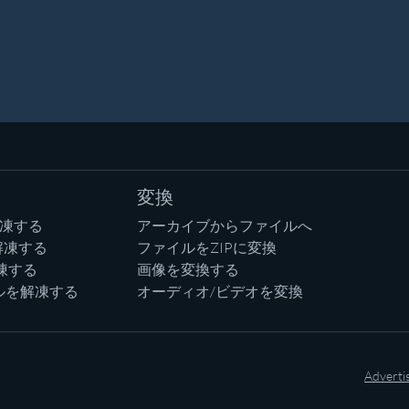
変換
解凍する
アーカイブからファイルへ
解凍する
ファイルをZIPに変換
凍する
画像を変換する
ルを解凍する
オーディオ/ビデオを変換
Adverti