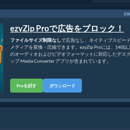
広告
ezyZip Proで広告をブロック！
ファイルサイズ制限なし
で広告なし、ネイティブスピー
メディアを変換・圧縮できます。ezyZip Proには、140以
のオーディオおよびビデオフォーマットに対応したデス
ップ Media Converter アプリが含まれています。
Proを試す
ダウンロード