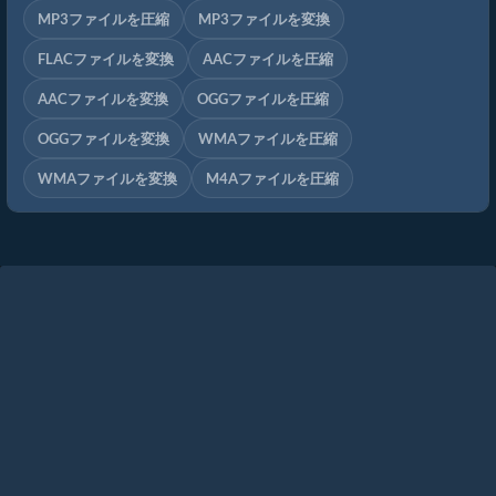
MP3ファイルを圧縮
MP3ファイルを変換
FLACファイルを変換
AACファイルを圧縮
AACファイルを変換
OGGファイルを圧縮
OGGファイルを変換
WMAファイルを圧縮
WMAファイルを変換
M4Aファイルを圧縮