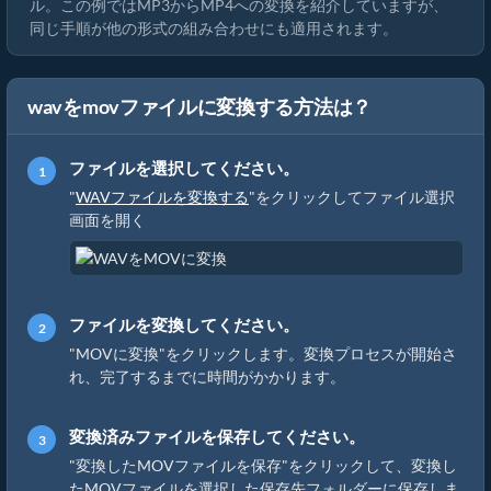
ル。この例ではMP3からMP4への変換を紹介していますが、
同じ手順が他の形式の組み合わせにも適用されます。
wavをmovファイルに変換する方法は？
ファイルを選択してください。
"
WAVファイルを変換する
"をクリックしてファイル選択
画面を開く
ファイルを変換してください。
"MOVに変換"をクリックします。変換プロセスが開始さ
れ、完了するまでに時間がかかります。
変換済みファイルを保存してください。
"変換したMOVファイルを保存"をクリックして、変換し
たMOVファイルを選択した保存先フォルダーに保存しま