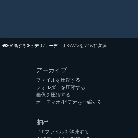
変換する
ビデオ/オーディオ
WAVをMOVに変換
ホーム
アーカイブ
ファイルを圧縮する
フォルダーを圧縮する
画像を圧縮する
オーディオ/ビデオを圧縮する
抽出
ZIPファイルを解凍する