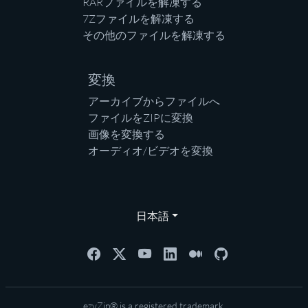
RARファイルを解凍する
7Zファイルを解凍する
その他のファイルを解凍する
変換
アーカイブからファイルへ
ファイルをZIPに変換
画像を変換する
オーディオ/ビデオを変換
日本語
ezyZip® is a registered trademark.