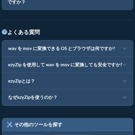
ですか？
よくある質問
wav を mov に変換できる OS とブラウザは何ですか?
ezyZip を使用して wav を mov に変換しても安全ですか?
ezyZipとは？
なぜezyZipを使うのか？
その他のツールを探す