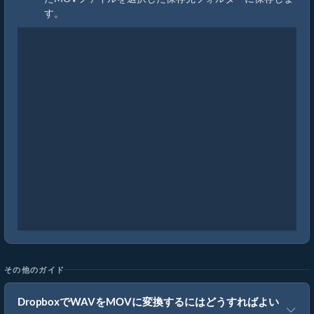
す。
その他のガイド
DropboxでWAVをMOVに変換するにはどうすればよい