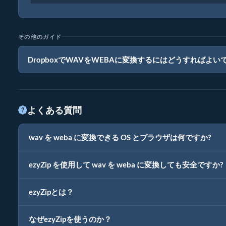
その他のガイド
DropboxでWAVをWEBAに変換するにはどうすればよい
よくある質問
wav を weba に変換できる OS とブラウザは何ですか?
ezyZip を使用して wav を weba に変換しても安全ですか?
ezyZipとは？
なぜezyZipを使うのか？