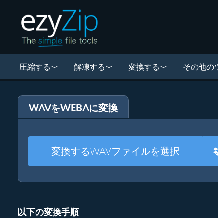
圧縮する
解凍する
変換する
その他の
WAVをWEBAに変換
変換するWAVファイルを選択
以下の変換手順