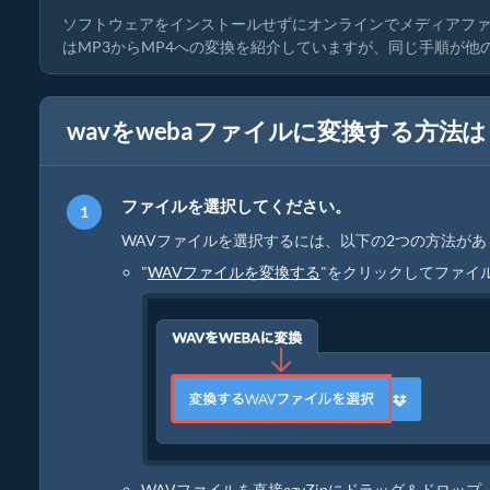
ソフトウェアをインストールせずにオンラインでメディアフ
はMP3からMP4への変換を紹介していますが、同じ手順が
wavをwebaファイルに変換する方法は
ファイルを選択してください。
WAVファイルを選択するには、以下の2つの方法があ
"
WAVファイルを変換する
"をクリックしてファイ
WAVファイルを直接ezyZipにドラッグ＆ドロップ