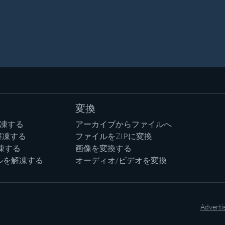
変換
解凍する
アーカイブからファイルへ
解凍する
ファイルをZIPに変換
凍する
画像を変換する
ルを解凍する
オーディオ/ビデオを変換
Adverti