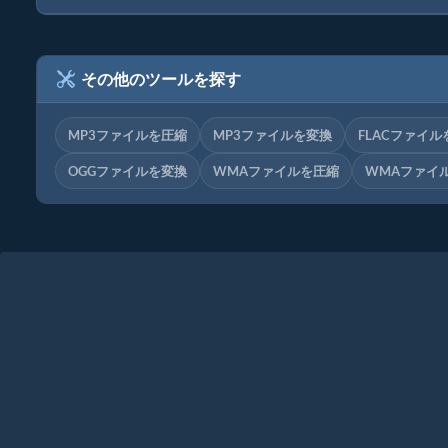
その他のツールを探す
MP3ファイルを圧縮
MP3ファイルを変換
FLACファイル
OGGファイルを変換
WMAファイルを圧縮
WMAファイ