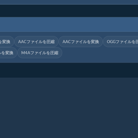
を変換
AACファイルを圧縮
AACファイルを変換
OGGファイルを
ルを変換
M4Aファイルを圧縮