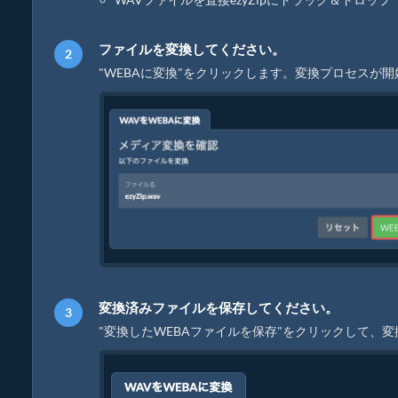
ファイルを変換してください。
"WEBAに変換"をクリックします。変換プロセスが
変換済みファイルを保存してください。
"変換したWEBAファイルを保存"をクリックして、