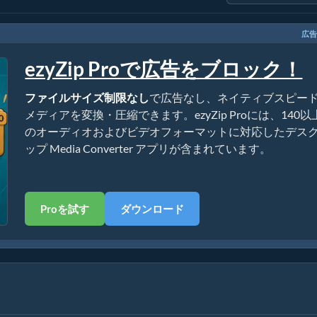
広告
ezyZip Proで広告をブロック！
ファイルサイズ制限なし
で広告なし、ネイティブスピー
メディアを変換・圧縮できます。ezyZip Proには、140以
のオーディオおよびビデオフォーマットに対応したデス
ップ Media Converter アプリが含まれています。
Proを試す
ダウンロード