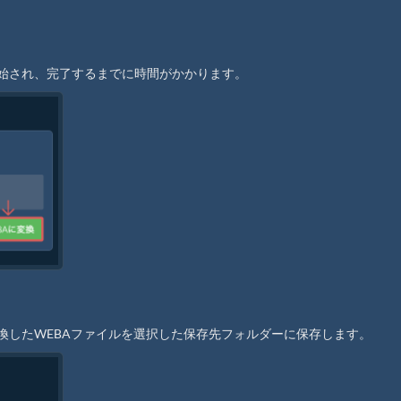
開始され、完了するまでに時間がかかります。
変換したWEBAファイルを選択した保存先フォルダーに保存します。