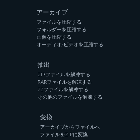
アーカイブ
ファイルを圧縮する
フォルダーを圧縮する
画像を圧縮する
オーディオ/ビデオを圧縮する
抽出
ZIPファイルを解凍する
RARファイルを解凍する
7Zファイルを解凍する
その他のファイルを解凍する
変換
アーカイブからファイルへ
ファイルをZIPに変換