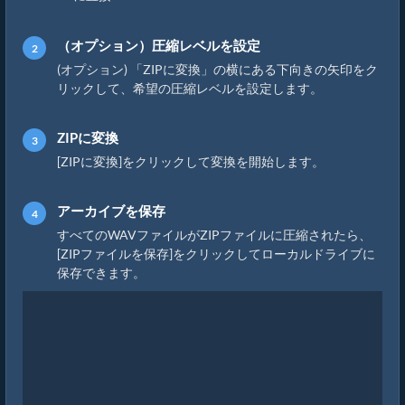
（オプション）圧縮レベルを設定
(オプション) 「ZIPに変換」の横にある下向きの矢印をク
リックして、希望の圧縮レベルを設定します。
ZIPに変換
[ZIPに変換]をクリックして変換を開始します。
アーカイブを保存
すべてのWAVファイルがZIPファイルに圧縮されたら、
[ZIPファイルを保存]をクリックしてローカルドライブに
保存できます。