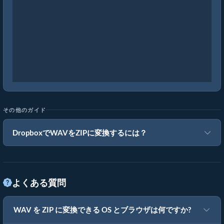
その他のガイド
DropboxでWAVをZIPに変換するには？
よくある質問
WAV を ZIP に変換できる OS とブラウザは何ですか?