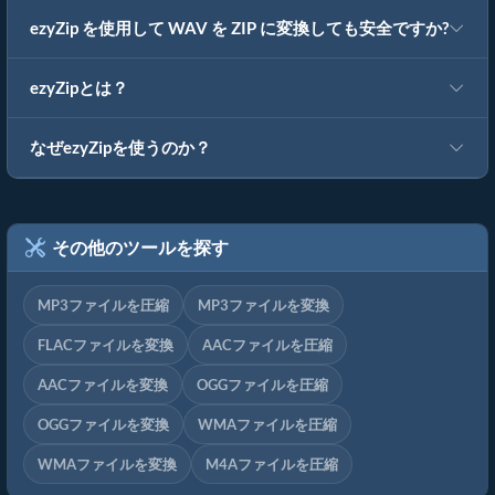
ezyZip を使用して WAV を ZIP に変換しても安全ですか?
ezyZipとは？
なぜezyZipを使うのか？
その他のツールを探す
MP3ファイルを圧縮
MP3ファイルを変換
FLACファイルを変換
AACファイルを圧縮
AACファイルを変換
OGGファイルを圧縮
OGGファイルを変換
WMAファイルを圧縮
WMAファイルを変換
M4Aファイルを圧縮