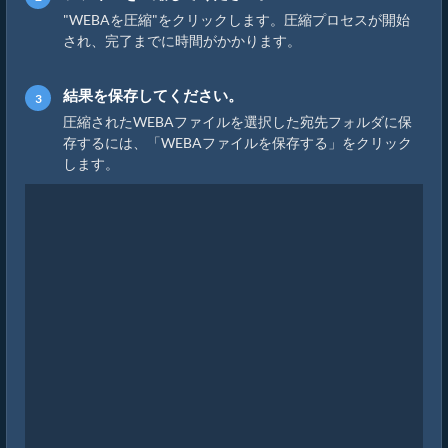
"WEBAを圧縮"をクリックします。圧縮プロセスが開始
され、完了までに時間がかかります。
結果を保存してください。
圧縮されたWEBAファイルを選択した宛先フォルダに保
存するには、「WEBAファイルを保存する」をクリック
します。