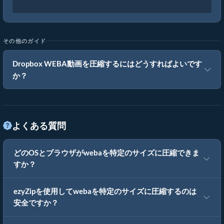
その他のガイド
Dropbox WEBA動画を圧縮するにはどうすればよいです
か？
よくある質問
どのOSとブラウザがwebaを特定のサイズに圧縮できま
すか？
ezyZipを使用してwebaを特定のサイズに圧縮するのは
安全ですか？