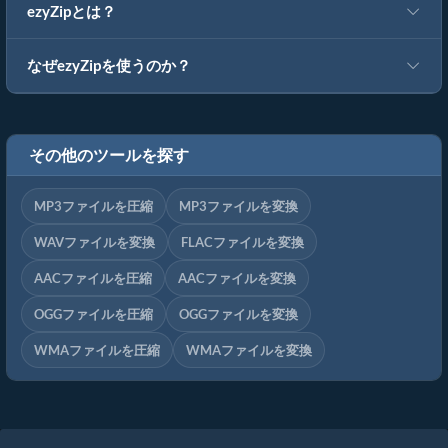
ezyZipとは？
なぜezyZipを使うのか？
その他のツールを探す
MP3ファイルを圧縮
MP3ファイルを変換
WAVファイルを変換
FLACファイルを変換
AACファイルを圧縮
AACファイルを変換
OGGファイルを圧縮
OGGファイルを変換
WMAファイルを圧縮
WMAファイルを変換