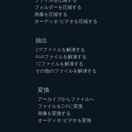
ファイルを圧縮する
フォルダーを圧縮する
画像を圧縮する
オーディオ/ビデオを圧縮する
抽出
ZIPファイルを解凍する
RARファイルを解凍する
7Zファイルを解凍する
その他のファイルを解凍する
変換
アーカイブからファイルへ
ファイルをZIPに変換
画像を変換する
オーディオ/ビデオを変換