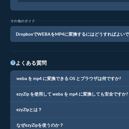
その他のガイド
DropboxでWEBAをMP4に変換するにはどうすればよい
よくある質問
weba を mp4 に変換できる OS とブラウザは何ですか?
ezyZip を使用して weba を mp4 に変換しても安全ですか?
ezyZipとは？
なぜezyZipを使うのか？