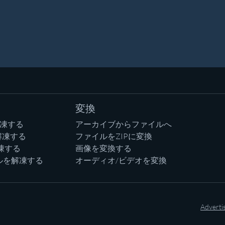
変換
解凍する
アーカイブからファイルへ
解凍する
ファイルをZIPに変換
凍する
画像を変換する
ルを解凍する
オーディオ/ビデオを変換
Adverti