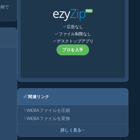
の例で
広告なし
ファイル制限なし
デスクトップアプリ
プロを入手
関連リンク
WEBAファイルを圧縮
WEBAファイルを変換
詳しく見る