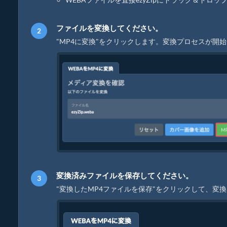
ファイルを変換してください。
"MP4に変換"をクリックします。変換プロセスが開
変換済みファイルを保存してください。
"変換したMP4ファイルを保存"をクリックして、変