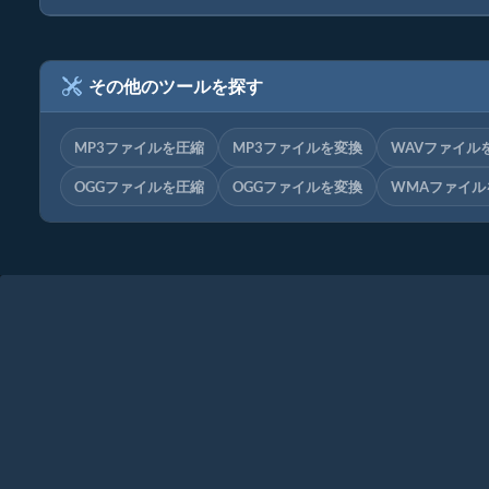
その他のツールを探す
MP3ファイルを圧縮
MP3ファイルを変換
WAVファイル
OGGファイルを圧縮
OGGファイルを変換
WMAファイル