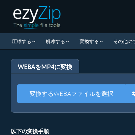
圧縮する
解凍する
変換する
その他の
WEBAをMP4に変換
変換するWEBAファイルを選択
以下の変換手順