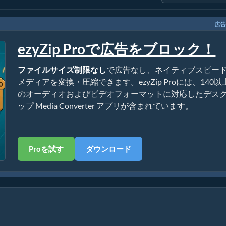
広告
ezyZip Proで広告をブロック！
ファイルサイズ制限なし
で広告なし、ネイティブスピー
メディアを変換・圧縮できます。ezyZip Proには、140以
のオーディオおよびビデオフォーマットに対応したデス
ップ Media Converter アプリが含まれています。
Proを試す
ダウンロード