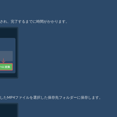
始され、完了するまでに時間がかかります。
換したMP4ファイルを選択した保存先フォルダーに保存します。