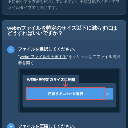
下に縮小する方法を紹介していますが、手順は他のメディアフ
ァイルタイプでも同じです。
webmファイルを特定のサイズ以下に減らすには
どうすればいいですか？
ファイルを選択してください。
"
webmファイルを圧縮する
"をクリックしてファイル選択
器を開く
ファイルを圧縮してください。