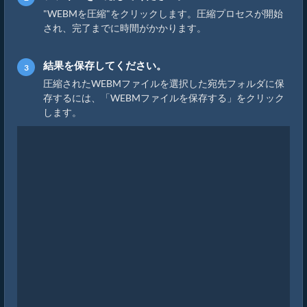
"WEBMを圧縮"をクリックします。圧縮プロセスが開始
され、完了までに時間がかかります。
結果を保存してください。
圧縮されたWEBMファイルを選択した宛先フォルダに保
存するには、「WEBMファイルを保存する」をクリック
します。