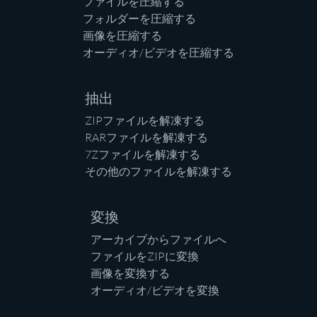
ファイルを圧縮する
フォルダーを圧縮する
画像を圧縮する
オーディオ/ビデオを圧縮する
抽出
ZIPファイルを解凍する
RARファイルを解凍する
7Zファイルを解凍する
その他のファイルを解凍する
変換
アーカイブからファイルへ
ファイルをZIPに変換
画像を変換する
オーディオ/ビデオを変換