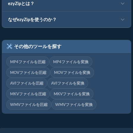
ezyZipとは？
なぜezyZipを使うのか？
その他のツールを探す
MP4ファイルを圧縮
MP4ファイルを変換
MOVファイルを圧縮
MOVファイルを変換
AVIファイルを圧縮
AVIファイルを変換
MKVファイルを圧縮
MKVファイルを変換
WMVファイルを圧縮
WMVファイルを変換