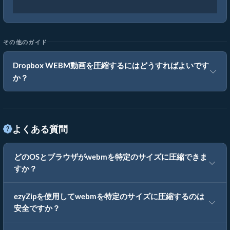
その他のガイド
Dropbox WEBM動画を圧縮するにはどうすればよいです
か？
よくある質問
どのOSとブラウザがwebmを特定のサイズに圧縮できま
すか？
ezyZipを使用してwebmを特定のサイズに圧縮するのは
安全ですか？