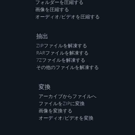
フォルダーを圧縮する
画像を圧縮する
オーディオ/ビデオを圧縮する
抽出
ZIPファイルを解凍する
RARファイルを解凍する
7Zファイルを解凍する
その他のファイルを解凍する
変換
アーカイブからファイルへ
ファイルをZIPに変換
画像を変換する
オーディオ/ビデオを変換