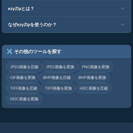
ezyZipとは？
なぜezyZipを使うのか？
その他のツールを探す
JPEG画像を圧縮
JPEG画像を変換
PNG画像を変換
GIF画像を変換
BMP画像を圧縮
BMP画像を変換
TIFF画像を圧縮
TIFF画像を変換
HEIC画像を圧縮
HEIC画像を変換