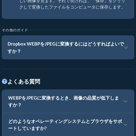
しい画像を見ます。それで良ければ、「保存」をクリッ
クして変換したファイルをコンピュータに保存します。
その他のガイド
Dropbox WEBPをJPEGに変換するにはどうすればよいで
すか？
よくある質問
WEBPをJPEGに変換するとき、画像の品質が低下しま
すか？
どのようなオペレーティングシステムとブラウザをサポ
ートしていますか?