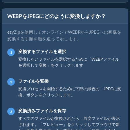
WEBPをJPEGにどのように変換しますか？
ezyZipを使用してオンラインでWEBPからJPEGへの画像を
変換する手順を順を追って示します。
変換するファイルを選択
変換したいファイルを選択するために「WEBPファイル
を選択して変換」をクリックします
ファイルを変換
変換プロセスを開始するために下部の緑色の「JPEGに変
換」ボタンをクリックします。
変換済みファイルを保存
すべてのファイルが変換されたら、再度ファイルが表示
されます。「プレビュー」をクリックしてブラウザで新