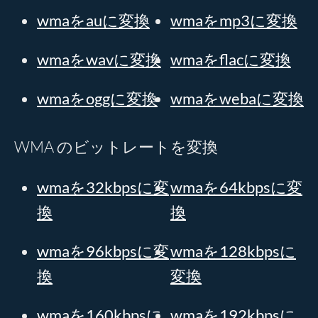
wmaをauに変換
wmaをmp3に変換
wmaをwavに変換
wmaをflacに変換
wmaをoggに変換
wmaをwebaに変換
WMA のビットレートを変換
wmaを32kbpsに変
wmaを64kbpsに変
換
換
wmaを96kbpsに変
wmaを128kbpsに
換
変換
wmaを160kbpsに
wmaを192kbpsに