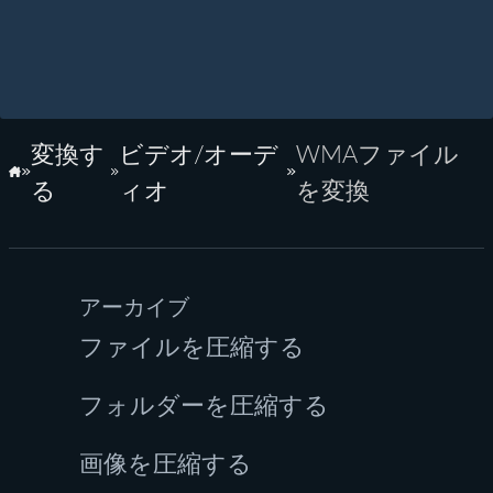
変換す
ビデオ/オーデ
WMAファイル
ホーム
る
ィオ
を変換
アーカイブ
ファイルを圧縮する
フォルダーを圧縮する
画像を圧縮する