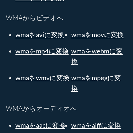
WMAからビデオへ
wmaをaviに変換
wmaをmovに変換
wmaをmp4に変換
wmaをwebmに変
換
wmaをwmvに変換
wmaをmpegに変
換
WMAからオーディオへ
wmaをaacに変換
wmaをaiffに変換