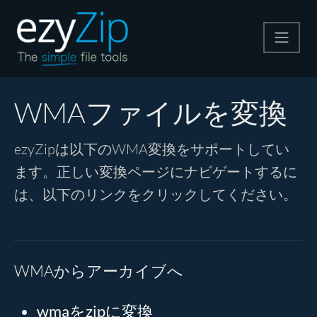
圧縮する
WMAファイルを変換
解凍する
ezyZipは以下のWMA変換をサポートしてい
ます。正しい変換ページにナビゲートするに
変換する
は、以下のリンクをクリックしてください。
その他のツール
WMAからアーカイブへ
wmaをzipに変換