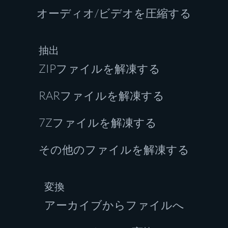
オーディオ/ビデオを圧縮する
抽出
ZIPファイルを解凍する
RARファイルを解凍する
7Zファイルを解凍する
その他のファイルを解凍する
変換
アーカイブからファイルへ