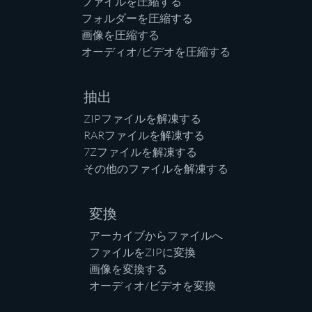
ファイルを圧縮する
フォルダーを圧縮する
画像を圧縮する
オーディオ/ビデオを圧縮する
抽出
ZIPファイルを解凍する
RARファイルを解凍する
7Zファイルを解凍する
その他のファイルを解凍する
変換
アーカイブからファイルへ
ファイルをZIPに変換
画像を変換する
オーディオ/ビデオを変換