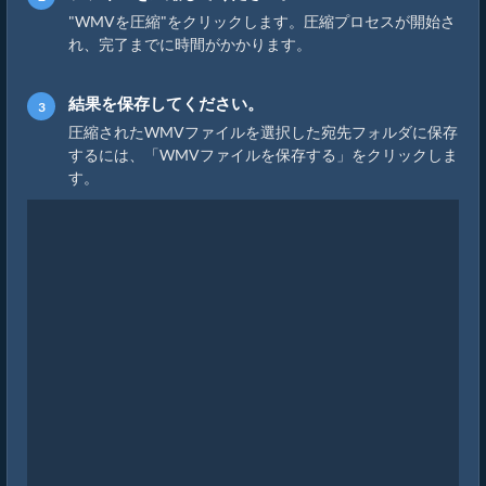
"WMVを圧縮"をクリックします。圧縮プロセスが開始さ
れ、完了までに時間がかかります。
結果を保存してください。
圧縮されたWMVファイルを選択した宛先フォルダに保存
するには、「WMVファイルを保存する」をクリックしま
す。