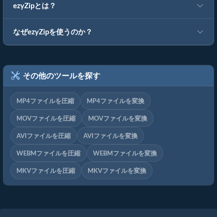
ezyZipとは？
なぜezyZipを使うのか？
その他のツールを探す
MP4ファイルを圧縮
MP4ファイルを変換
MOVファイルを圧縮
MOVファイルを変換
AVIファイルを圧縮
AVIファイルを変換
WEBMファイルを圧縮
WEBMファイルを変換
MKVファイルを圧縮
MKVファイルを変換