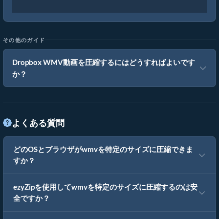
その他のガイド
Dropbox WMV動画を圧縮するにはどうすればよいです
か？
よくある質問
どのOSとブラウザがwmvを特定のサイズに圧縮できま
すか？
ezyZipを使用してwmvを特定のサイズに圧縮するのは安
全ですか？