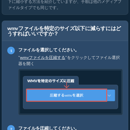
下に縮小する方法を紹介していますが、手順は他のメディアフ
ァイルタイプでも同じです。
wmvファイルを特定のサイズ以下に減らすにはど
うすればいいですか？
ファイルを選択してください。
"
wmvファイルを圧縮する
"をクリックしてファイル選択
器を開く
ファイルを圧縮してください。