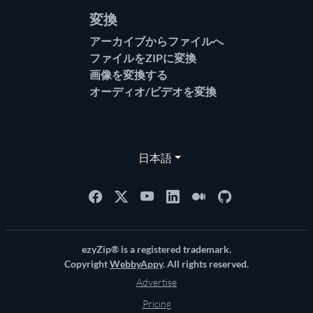
変換
アーカイブからファイルへ
ファイルをZIPに変換
画像を変換する
オーディオ/ビデオを変換
日本語
ezyZip® is a registered trademark.
Copyright
WebbyAppy
. All rights reserved.
Advertise
Pricing