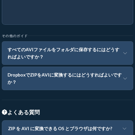
その他のガイド
すべてのAVIファイルをフォルダに保存するにはどうす
ればよいですか？
DropboxでZIPをAVIに変換するにはどうすればよいです
か？
よくある質問
ZIP を AVI に変換できる OS とブラウザは何ですか?