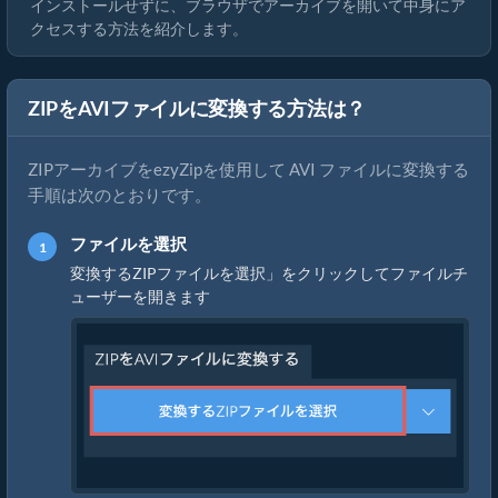
インストールせずに、ブラウザでアーカイブを開いて中身にア
クセスする方法を紹介します。
ZIPをAVIファイルに変換する方法は？
ZIPアーカイブをezyZipを使用して AVI ファイルに変換する
手順は次のとおりです。
ファイルを選択
変換するZIPファイルを選択」をクリックしてファイルチ
ューザーを開きます