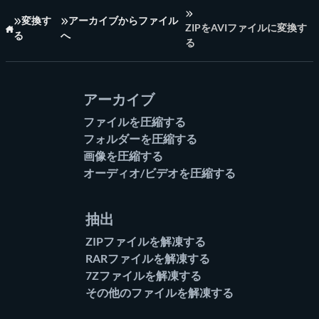
変換す
アーカイブからファイル
ZIPをAVIファイルに変換す
る
へ
ホーム
る
アーカイブ
ファイルを圧縮する
フォルダーを圧縮する
画像を圧縮する
オーディオ/ビデオを圧縮する
抽出
ZIPファイルを解凍する
RARファイルを解凍する
7Zファイルを解凍する
その他のファイルを解凍する