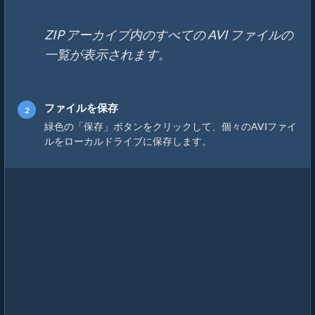
ZIP アーカイブ内のすべての AVI ファイルの
一覧が表示されます。
ファイルを保存
緑色の「保存」ボタンをクリックして、個々のAVIファイ
ルをローカルドライブに保存します。