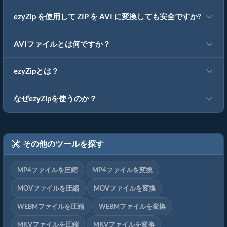
ezyZip を使用して ZIP を AVI に変換しても安全ですか?
AVIファイルとは何ですか？
ezyZipとは？
なぜezyZipを使うのか？
その他のツールを探す
MP4ファイルを圧縮
MP4ファイルを変換
MOVファイルを圧縮
MOVファイルを変換
WEBMファイルを圧縮
WEBMファイルを変換
MKVファイルを圧縮
MKVファイルを変換