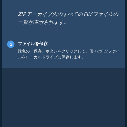
ZIP アーカイブ内のすべての FLV ファイルの
一覧が表示されます。
ファイルを保存
緑色の「保存」ボタンをクリックして、個々のFLVファイ
ルをローカルドライブに保存します。