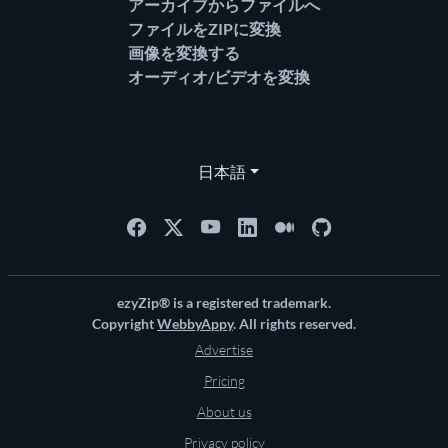
アーカイブからファイルへ
ファイルをZIPに変換
画像を変換する
オーディオ/ビデオを変換
日本語
ezyZip® is a registered trademark.
Copyright
WebbyAppy
. All rights reserved.
Advertise
Pricing
About us
Privacy policy