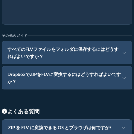
その他のガイド
すべてのFLVファイルをフォルダに保存するにはどうす
ればよいですか？
DropboxでZIPをFLVに変換するにはどうすればよいです
か？
よくある質問
ZIP を FLV に変換できる OS とブラウザは何ですか?