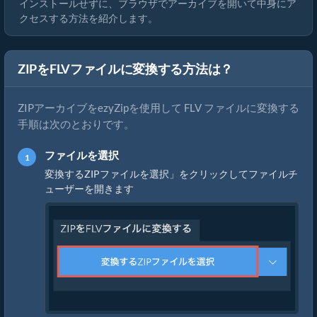
インストールせずに、ブラウザでアーカイブを開いて中身にア
クセスする方法を紹介します。
ZIPをFLVファイルに変換する方法は？
ZIPアーカイブをezyZipを使用して FLV ファイルに変換する
手順は次のとおりです。
ファイルを選択
変換するZIPファイルを選択」をクリックしてファイルチ
ューザーを開きます