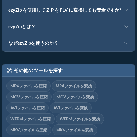
ezyZip を使用して ZIP を FLV に変換しても安全ですか?
ezyZipとは？
なぜezyZipを使うのか？
その他のツールを探す
MP4ファイルを圧縮
MP4ファイルを変換
MOVファイルを圧縮
MOVファイルを変換
AVIファイルを圧縮
AVIファイルを変換
WEBMファイルを圧縮
WEBMファイルを変換
MKVファイルを圧縮
MKVファイルを変換