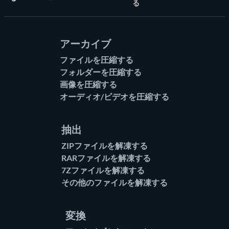
ホーム
る
アーカイブ
ファイルを圧縮する
フォルダーを圧縮する
画像を圧縮する
オーディオ/ビデオを圧縮する
抽出
ZIPファイルを解凍する
RARファイルを解凍する
7Zファイルを解凍する
その他のファイルを解凍する
変換