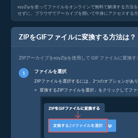
ezyZipを使ってファイルをオンラインで無料で解凍する方
せずに、ブラウザでアーカイブを開いて中身にアクセスする
ZIPをGIFファイルに変換する方法は？
ZIPアーカイブをezyZipを使用して GIF ファイルに
ファイルを選択
ZIPファイルを選択するには、2つのオプションがあり
変換するZIPファイルを選択」をクリックしてフ