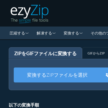
圧縮する
解凍する
変換する
その他の
ZIPをGIFファイルに変換する
GIFからZIP
変換するZIPファイルを選択
以下の変換手順