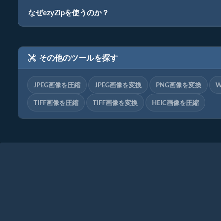
なぜezyZipを使うのか？
その他のツールを探す
JPEG画像を圧縮
JPEG画像を変換
PNG画像を変換
TIFF画像を圧縮
TIFF画像を変換
HEIC画像を圧縮