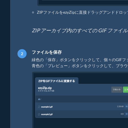
ZIPファイルをezyZipに直接ドラッグアンドドロ
ZIP アーカイブ内のすべての GIF ファ
ファイルを保存
緑色の「保存」ボタンをクリックして、個々のGIF
青色の「プレビュー」ボタンをクリックして、ブラウザ