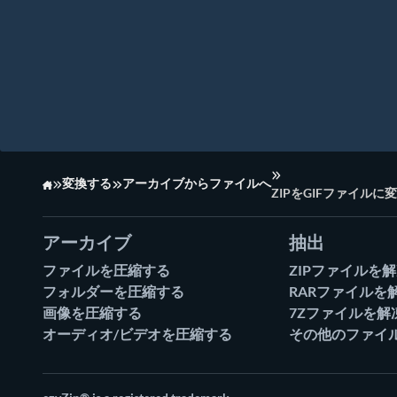
変換する
アーカイブからファイルへ
ZIPをGIFファイルに
ホーム
アーカイブ
抽出
ファイルを圧縮する
ZIPファイルを
フォルダーを圧縮する
RARファイルを
画像を圧縮する
7Zファイルを解
オーディオ/ビデオを圧縮する
その他のファイ