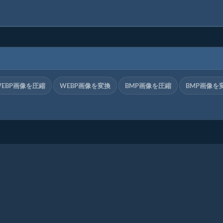
WEBP画像を圧縮
WEBP画像を変換
BMP画像を圧縮
BMP画像を