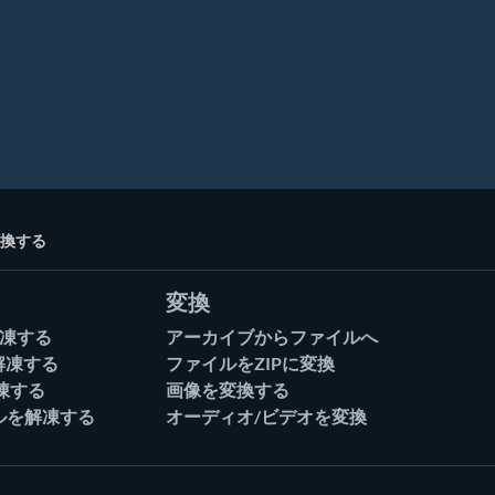
変換する
変換
解凍する
アーカイブからファイルへ
解凍する
ファイルをZIPに変換
凍する
画像を変換する
ルを解凍する
オーディオ/ビデオを変換