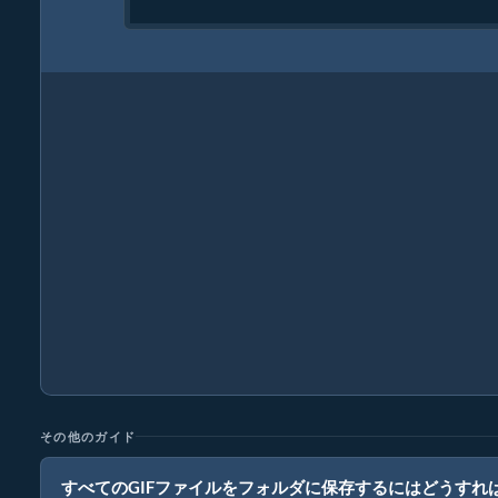
その他のガイド
すべてのGIFファイルをフォルダに保存するにはどうすれ