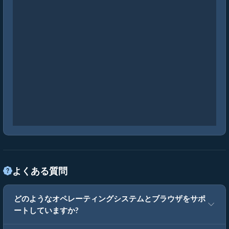
よくある質問
どのようなオペレーティングシステムとブラウザをサポ
ートしていますか?