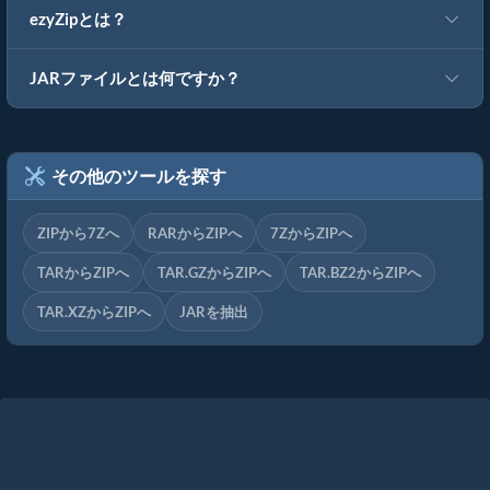
ezyZipとは？
JARファイルとは何ですか？
その他のツールを探す
ZIPから7Zへ
RARからZIPへ
7ZからZIPへ
TARからZIPへ
TAR.GZからZIPへ
TAR.BZ2からZIPへ
TAR.XZからZIPへ
JARを抽出