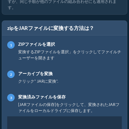
すが、同じ手順が他のファイルの組み合わせにも適用されま
す。
zipをJARファイルに変換する方法は？
ZIPファイルを選択
変換するZIPファイルを選択」をクリックしてファイルチ
ューザーを開きます
アーカイブを変換
クリック" JARに変換".
変換済みファイルを保存
[JARファイルの保存]をクリックして、変換されたJARフ
ァイルをローカルドライブに保存します。