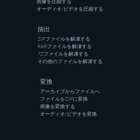
画像を圧縮する
オーディオ/ビデオを圧縮する
抽出
ZIPファイルを解凍する
RARファイルを解凍する
7Zファイルを解凍する
その他のファイルを解凍する
変換
アーカイブからファイルへ
ファイルをZIPに変換
画像を変換する
オーディオ/ビデオを変換