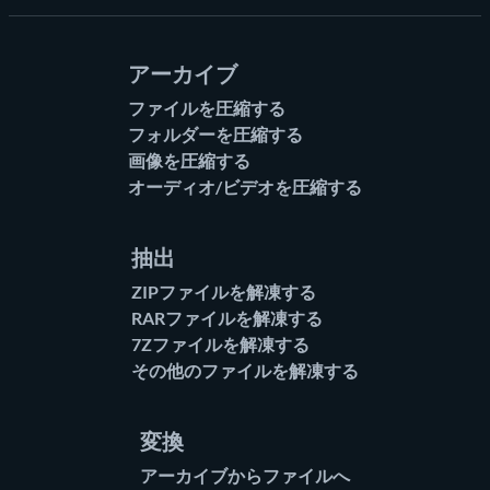
アーカイブ
ファイルを圧縮する
フォルダーを圧縮する
画像を圧縮する
オーディオ/ビデオを圧縮する
抽出
ZIPファイルを解凍する
RARファイルを解凍する
7Zファイルを解凍する
その他のファイルを解凍する
変換
アーカイブからファイルへ