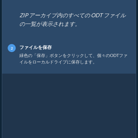
ZIP アーカイブ内のすべての ODT ファイル
の一覧が表示されます。
ファイルを保存
緑色の「保存」ボタンをクリックして、個々のODTファ
イルをローカルドライブに保存します。