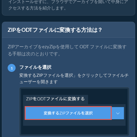
インストールせずに、ブラウザでアーカイブを開いて中身にア
クセスする方法を紹介します。
ZIPをODTファイルに変換する方法は？
ZIPアーカイブをezyZipを使用して ODT ファイルに変換す
る手順は次のとおりです。
ファイルを選択
変換するZIPファイルを選択」をクリックしてファイルチ
ューザーを開きます