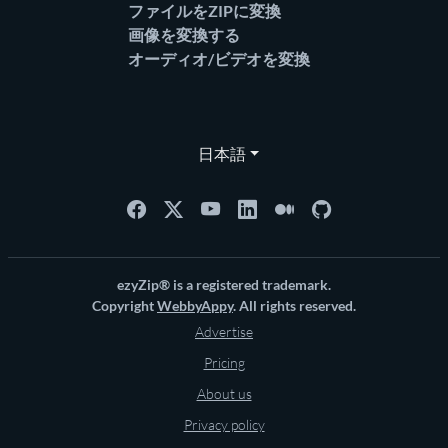
ファイルをZIPに変換
画像を変換する
オーディオ/ビデオを変換
日本語
ezyZip® is a registered trademark.
Copyright
WebbyAppy
. All rights reserved.
Advertise
Pricing
About us
Privacy policy