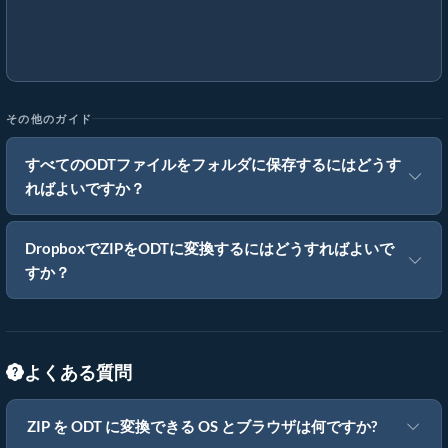
その他のガイド
すべてのODTファイルをフォルダに保存するにはどうす
ればよいですか？
DropboxでZIPをODTに変換するにはどうすればよいで
すか？
よくある質問
ZIP を ODT に変換できる OS とブラウザは何ですか?