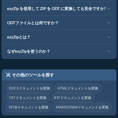
ezyZip を使用して ZIP を ODT に変換しても安全ですか?
ODTファイルとは何ですか？
ezyZipとは？
なぜezyZipを使うのか？
その他のツールを探す
DOCXドキュメントを変換
HTMLドキュメントを変換
TXTドキュメントを変換
RTFドキュメントを変換
EPUBドキュメントを変換
MARKDOWNドキュメントを変換