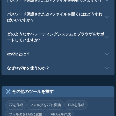
パスワード保護されたZIPファイルを共有できますか？
パスワード保護されたZIPファイルを開くにはどうすれ
ばいいですか？
どのようなオペレーティングシステムとブラウザをサポ
ートしていますか?
ezyZipとは？
なぜezyZipを使うのか？
その他のツールを探す
7Zを作成
フォルダを7Zに変換
TARを作成
フォルダをTARに変換
TAR.GZを作成