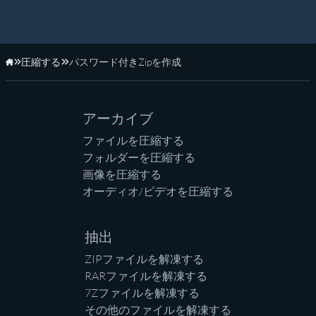
圧縮する
パスワード付きZipを作成
ホーム
アーカイブ
ファイルを圧縮する
フォルダーを圧縮する
画像を圧縮する
オーディオ/ビデオを圧縮する
抽出
ZIPファイルを解凍する
RARファイルを解凍する
7Zファイルを解凍する
その他のファイルを解凍する