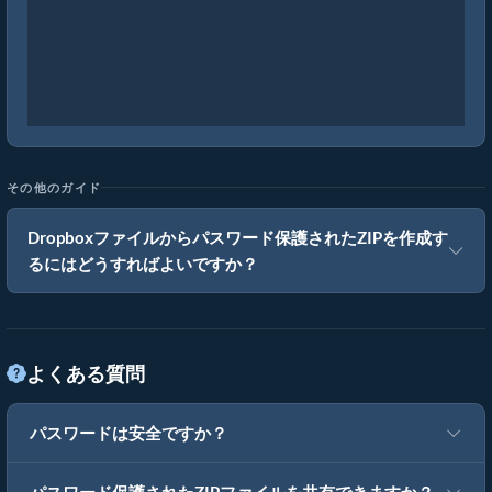
その他のガイド
Dropboxファイルからパスワード保護されたZIPを作成す
るにはどうすればよいですか？
よくある質問
パスワードは安全ですか？