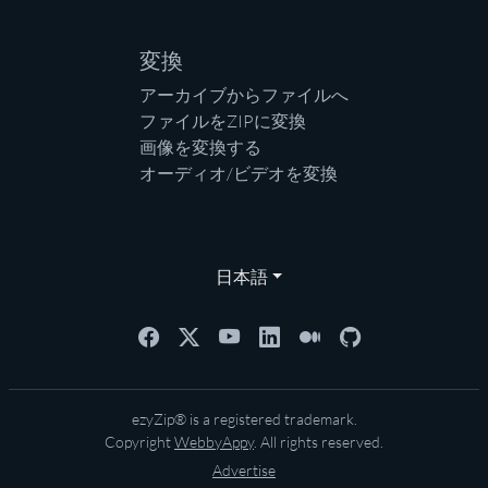
変換
アーカイブからファイルへ
ファイルをZIPに変換
画像を変換する
オーディオ/ビデオを変換
日本語
ezyZip® is a registered trademark.
Copyright
WebbyAppy
. All rights reserved.
Advertise