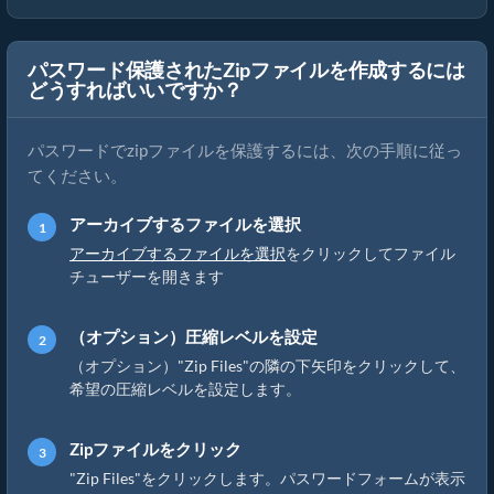
パスワード保護されたZipファイルを作成するには
どうすればいいですか？
パスワードでzipファイルを保護するには、次の手順に従っ
てください。
アーカイブするファイルを選択
アーカイブするファイルを選択
をクリックしてファイル
チューザーを開きます
（オプション）圧縮レベルを設定
（オプション）"Zip Files"の隣の下矢印をクリックして、
希望の圧縮レベルを設定します。
Zipファイルをクリック
"Zip Files"をクリックします。パスワードフォームが表示