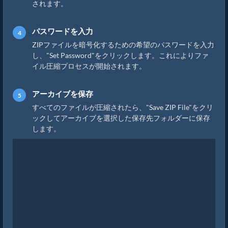
されます。
パスワードを入力
ZIPファイルを暗号化するための希望のパスワードを入力
し、"Set Password"をクリックします。これによりファ
イル圧縮プロセスが開始されます。
アーカイブを保存
すべてのファイルが圧縮されたら、"Save ZIP File"をクリ
ックしてアーカイブを選択した保存先フォルダーに保存
します。