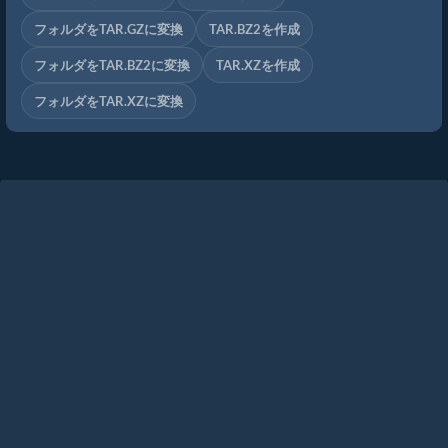
フォルダをTAR.GZに変換
TAR.BZ2を作成
フォルダをTAR.BZ2に変換
TAR.XZを作成
フォルダをTAR.XZに変換