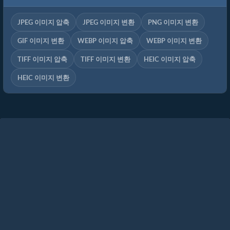
JPEG 이미지 압축
JPEG 이미지 변환
PNG 이미지 변환
GIF 이미지 변환
WEBP 이미지 압축
WEBP 이미지 변환
TIFF 이미지 압축
TIFF 이미지 변환
HEIC 이미지 압축
HEIC 이미지 변환