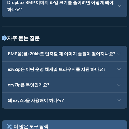
Dropbox BMP 이미지 파일 크기를 줄이려면 어떻게 해야
하나요?
자주 묻는 질문
BMP을(를) 20kb로 압축할 때 이미지 품질이 떨어지나요?
ezyZip은 어떤 운영 체제및 브라우저를 지원 하나요?
ezyZip은 무엇인가요?
왜 ezyZip을 사용해야 하나요?
더 많은 도구 탐색