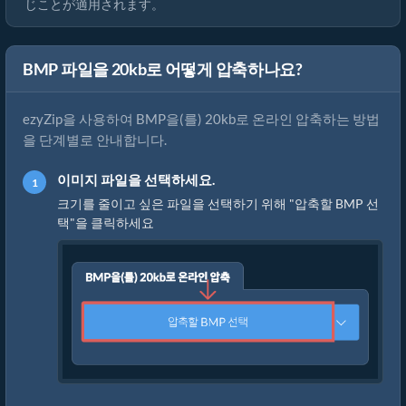
じことが適用されます。
BMP 파일을 20kb로 어떻게 압축하나요?
ezyZip을 사용하여 BMP을(를) 20kb로 온라인 압축하는 방법
을 단계별로 안내합니다.
이미지 파일을 선택하세요.
크기를 줄이고 싶은 파일을 선택하기 위해 "압축할 BMP 선
택"을 클릭하세요