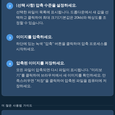
(선택 사항) 압축 수준을 설정하세요.
선택한 파일이 목록에 표시됩니다. 드롭다운에서 새 값을 선
택하고 클릭하여 최대 크기(기본값은 20kb)와 해상도를 조
정할 수 있습니다.
이미지를 압축하세요.
하단에 있는 녹색 "압축" 버튼을 클릭하여 압축 프로세스를
시작하세요.
압축된 이미지를 저장하세요.
모든 파일이 압축되면 다시 파일이 표시됩니다. "미리보
기"를 클릭하여 브라우저에서 새 이미지를 확인하세요. 만
족스러우면 "저장"을 클릭하여 압축된 파일을 컴퓨터에 저
장하세요.
더 많은 사용법 가이드