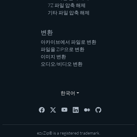
7Z 파일 압축 해제
기타 파일 압축 해제
변환
아카이브에서 파일로 변환
파일을 ZIP으로 변환
이미지 변환
오디오/비디오 변환
한국어
ezyZip® is a registered trademark.