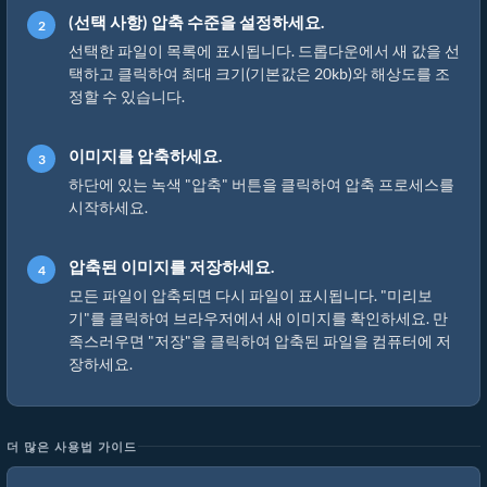
(선택 사항) 압축 수준을 설정하세요.
선택한 파일이 목록에 표시됩니다. 드롭다운에서 새 값을 선
택하고 클릭하여 최대 크기(기본값은 20kb)와 해상도를 조
정할 수 있습니다.
이미지를 압축하세요.
하단에 있는 녹색 "압축" 버튼을 클릭하여 압축 프로세스를
시작하세요.
압축된 이미지를 저장하세요.
모든 파일이 압축되면 다시 파일이 표시됩니다. "미리보
기"를 클릭하여 브라우저에서 새 이미지를 확인하세요. 만
족스러우면 "저장"을 클릭하여 압축된 파일을 컴퓨터에 저
장하세요.
더 많은 사용법 가이드