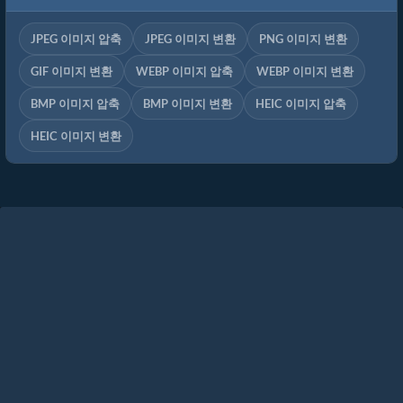
JPEG 이미지 압축
JPEG 이미지 변환
PNG 이미지 변환
GIF 이미지 변환
WEBP 이미지 압축
WEBP 이미지 변환
BMP 이미지 압축
BMP 이미지 변환
HEIC 이미지 압축
HEIC 이미지 변환