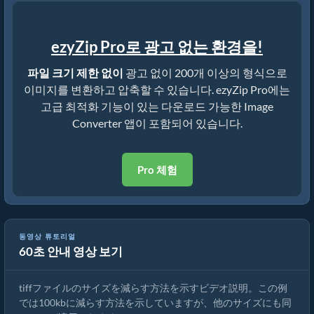
ezyZip Pro로 광고 없는 환경을!
파일 크기 제한 없이
광고 없이 200개 이상의 형식으로
이미지를 변환하고 압축할 수 있습니다. ezyZip Pro에는
고급 최적화 기능이 있는 다운로드 가능한 Image
Converter 앱이 포함되어 있습니다.
Pro 체험
동영상 튜토리얼
60초 안내 영상 보기
オンラインで画像のサイズを縮小する方法
tiffファイルのサイズを減らす方法を示すビデオ説明。この例
では100kbに減らす方法を示していますが、他のサイズにも同