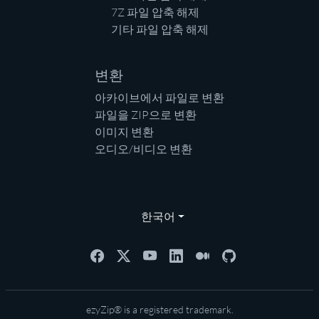
7Z 파일 압축 해제
기타 파일 압축 해제
변환
아카이브에서 파일로 변환
파일을 ZIP으로 변환
이미지 변환
오디오/비디오 변환
한국어
ezyZip® is a registered trademark.