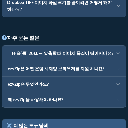
Dropbox TIFF 이미지 파일 크기를 줄이려면 어떻게 해야
하나요?
자주 묻는 질문
TIFF을(를) 20kb로 압축할 때 이미지 품질이 떨어지나요?
ezyZip은 어떤 운영 체제및 브라우저를 지원 하나요?
ezyZip은 무엇인가요?
왜 ezyZip을 사용해야 하나요?
더 많은 도구 탐색