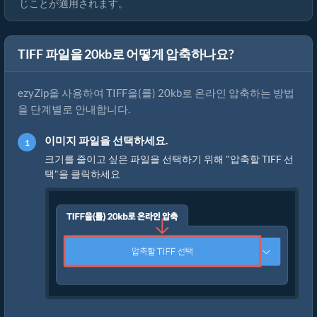
じことが適用されます。
TIFF 파일을 20kb로 어떻게 압축하나요?
ezyZip을 사용하여 TIFF을(를) 20kb로 온라인 압축하는 방법
을 단계별로 안내합니다.
이미지 파일을 선택하세요.
크기를 줄이고 싶은 파일을 선택하기 위해 "압축할 TIFF 선
택"을 클릭하세요