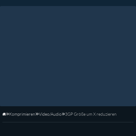
Komprimieren
Video/Audio
3GP Größe um X reduzieren
Startseite