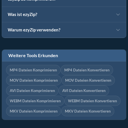
Was ist ezyZip?
Warum ezyZip verwenden?
Weitere Tools Erkunden
MP4 Dateien Komprimieren
MP4 Dateien Konvertieren
MOV Dateien Komprimieren
MOV Dateien Konvertieren
AVI Dateien Komprimieren
AVI Dateien Konvertieren
WEBM Dateien Komprimieren
WEBM Dateien Konvertieren
MKV Dateien Komprimieren
MKV Dateien Konvertieren