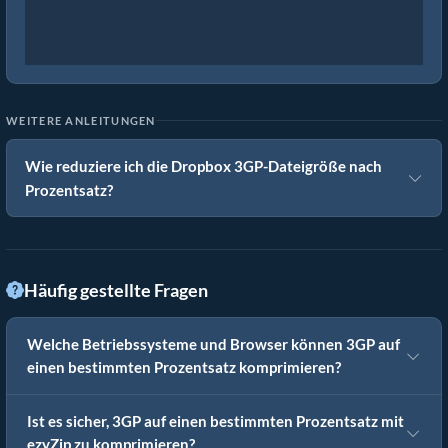
WEITERE ANLEITUNGEN
Wie reduziere ich die Dropbox 3GP-Dateigröße nach
Prozentsatz?
Häufig gestellte Fragen
Welche Betriebssysteme und Browser können 3GP auf
einen bestimmten Prozentsatz komprimieren?
Ist es sicher, 3GP auf einen bestimmten Prozentsatz mit
ezyZip zu komprimieren?