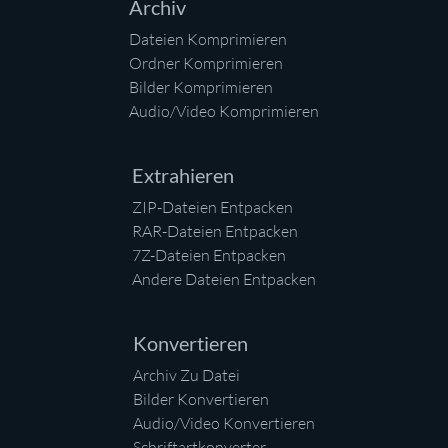
Archiv
Dateien Komprimieren
Ordner Komprimieren
Bilder Komprimieren
Audio/Video Komprimieren
Extrahieren
ZIP-Dateien Entpacken
RAR-Dateien Entpacken
7Z-Dateien Entpacken
Andere Dateien Entpacken
Konvertieren
Archiv Zu Datei
Bilder Konvertieren
Audio/Video Konvertieren
Schriftartkonverter