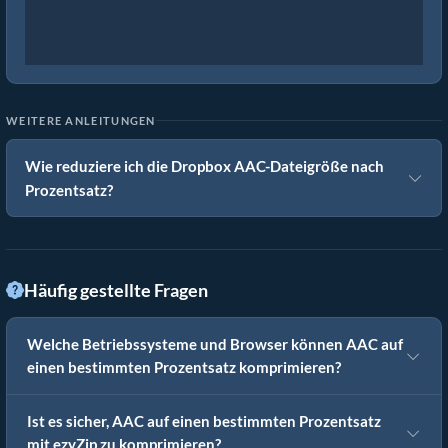
WEITERE ANLEITUNGEN
Wie reduziere ich die Dropbox AAC-Dateigröße nach
Prozentsatz?
Häufig gestellte Fragen
Welche Betriebssysteme und Browser können AAC auf
einen bestimmten Prozentsatz komprimieren?
Ist es sicher, AAC auf einen bestimmten Prozentsatz
mit ezyZip zu komprimieren?