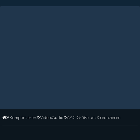
Komprimieren
Video/Audio
AAC Größe um X reduzieren
Startseite