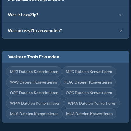
Was ist ezyZip?
Warum ezyZip verwenden?
Weitere Tools Erkunden
MP3 Dateien Komprimieren
MP3 Dateien Konvertieren
WAV Dateien Konvertieren
FLAC Dateien Konvertieren
OGG Dateien Komprimieren
OGG Dateien Konvertieren
WMA Dateien Komprimieren
WMA Dateien Konvertieren
M4A Dateien Komprimieren
M4A Dateien Konvertieren