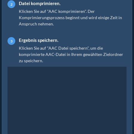
Datei komprimieren.
Klicken Sie auf "AAC komprimieren". Der
Komprimierungsprozess beginnt und wird einige Zeit in
Anspruch nehmen.
Ergebnis speichern.
Klicken Sie auf "AAC Datei speichern", um die
komprimierte AAC-Datei in Ihrem gewählten Zielordner
zu speichern.