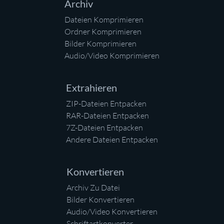
Archiv
Dateien Komprimieren
Ordner Komprimieren
Bilder Komprimieren
Audio/Video Komprimieren
Extrahieren
ZIP-Dateien Entpacken
RAR-Dateien Entpacken
7Z-Dateien Entpacken
Andere Dateien Entpacken
Konvertieren
Archiv Zu Datei
Bilder Konvertieren
Audio/Video Konvertieren
Schriftartkonverter