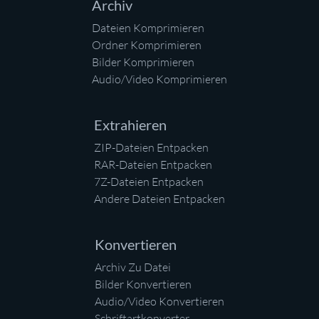
Archiv
Dateien Komprimieren
Ordner Komprimieren
Bilder Komprimieren
Audio/Video Komprimieren
Extrahieren
ZIP-Dateien Entpacken
RAR-Dateien Entpacken
7Z-Dateien Entpacken
Andere Dateien Entpacken
Konvertieren
Archiv Zu Datei
Bilder Konvertieren
Audio/Video Konvertieren
Schriftartkonverter