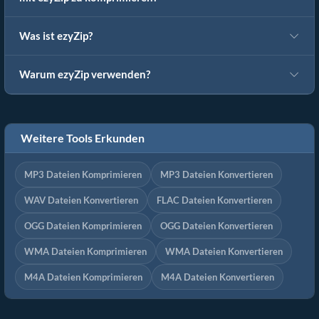
Was ist ezyZip?
Warum ezyZip verwenden?
Weitere Tools Erkunden
MP3 Dateien Komprimieren
MP3 Dateien Konvertieren
WAV Dateien Konvertieren
FLAC Dateien Konvertieren
OGG Dateien Komprimieren
OGG Dateien Konvertieren
WMA Dateien Komprimieren
WMA Dateien Konvertieren
M4A Dateien Komprimieren
M4A Dateien Konvertieren