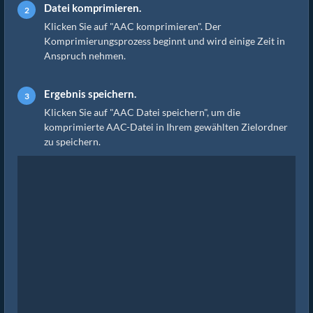
Datei komprimieren.
Klicken Sie auf "AAC komprimieren". Der
Komprimierungsprozess beginnt und wird einige Zeit in
Anspruch nehmen.
Ergebnis speichern.
Klicken Sie auf "AAC Datei speichern", um die
komprimierte AAC-Datei in Ihrem gewählten Zielordner
zu speichern.