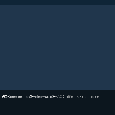
Komprimieren
Video/Audio
AAC Größe um X reduzieren
Startseite