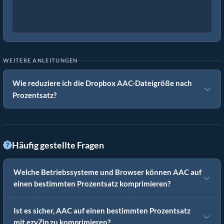
WEITERE ANLEITUNGEN
Wie reduziere ich die Dropbox AAC-Dateigröße nach
Prozentsatz?
Häufig gestellte Fragen
Welche Betriebssysteme und Browser können AAC auf
einen bestimmten Prozentsatz komprimieren?
Ist es sicher, AAC auf einen bestimmten Prozentsatz
mit ezyZip zu komprimieren?