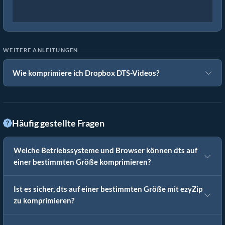
WEITERE ANLEITUNGEN
Wie komprimiere ich Dropbox DTS-Videos?
Häufig gestellte Fragen
Welche Betriebssysteme und Browser können dts auf
einer bestimmten Größe komprimieren?
Ist es sicher, dts auf einer bestimmten Größe mit ezyZip
zu komprimieren?