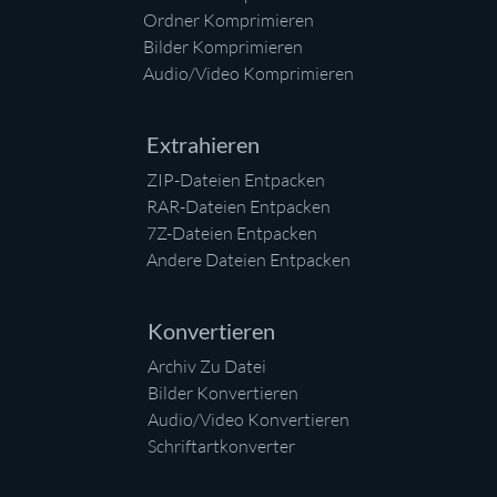
Ordner Komprimieren
Bilder Komprimieren
Audio/Video Komprimieren
Extrahieren
ZIP-Dateien Entpacken
RAR-Dateien Entpacken
7Z-Dateien Entpacken
Andere Dateien Entpacken
Konvertieren
Archiv Zu Datei
Bilder Konvertieren
Audio/Video Konvertieren
Schriftartkonverter