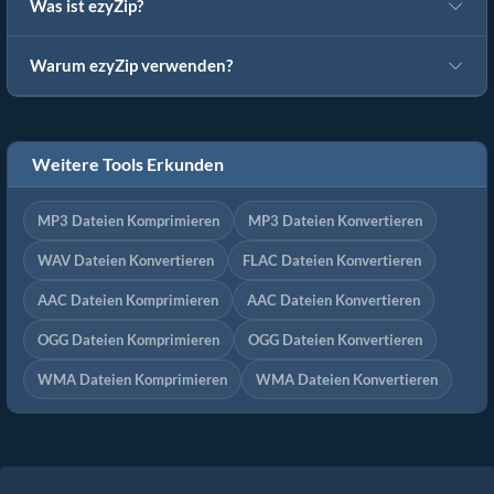
Was ist ezyZip?
Warum ezyZip verwenden?
Weitere Tools Erkunden
MP3 Dateien Komprimieren
MP3 Dateien Konvertieren
WAV Dateien Konvertieren
FLAC Dateien Konvertieren
AAC Dateien Komprimieren
AAC Dateien Konvertieren
OGG Dateien Komprimieren
OGG Dateien Konvertieren
WMA Dateien Komprimieren
WMA Dateien Konvertieren