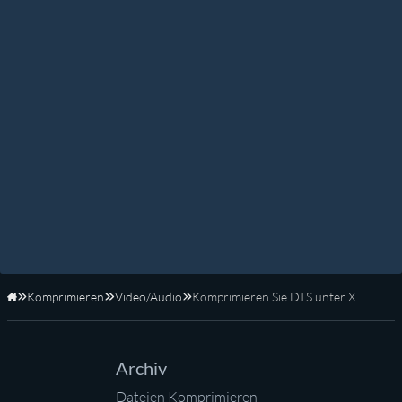
Komprimieren
Video/Audio
Komprimieren Sie DTS unter X
Startseite
Archiv
Dateien Komprimieren