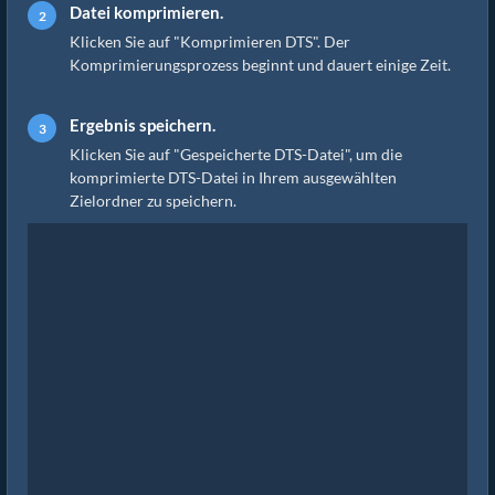
Datei komprimieren.
Klicken Sie auf "Komprimieren DTS". Der
Komprimierungsprozess beginnt und dauert einige Zeit.
Ergebnis speichern.
Klicken Sie auf "Gespeicherte DTS-Datei", um die
komprimierte DTS-Datei in Ihrem ausgewählten
Zielordner zu speichern.