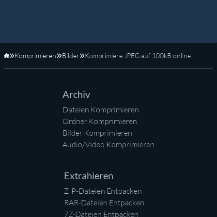
Komprimieren
Bilder
Komprimiere JPEG auf 100kB online
Startseite
Archiv
Dateien Komprimieren
Ordner Komprimieren
Bilder Komprimieren
Audio/Video Komprimieren
Extrahieren
ZIP-Dateien Entpacken
RAR-Dateien Entpacken
7Z-Dateien Entpacken