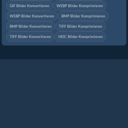
GIF Bilder Konvertieren
WEBP Bilder Komprimieren
WEBP Bilder Konvertieren
BMP Bilder Komprimieren
BMP Bilder Konvertieren
TIFF Bilder Komprimieren
TIFF Bilder Konvertieren
HEIC Bilder Komprimieren