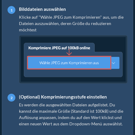
Bilddateien auswählen
Klicke auf "Wähle JPEG zum Komprimieren" aus, um die
Dateien auszuwählen, deren Größe du reduzieren
möchtest
(Optional) Komprimierungsstufe einstellen
Es werden die ausgewählten Dateien aufgelistet. Du
kannst die maximale Größe (Standard ist 100kB) und die
Auflösung anpassen, indem du auf den Wert klickst und
einen neuen Wert aus dem Dropdown-Menü auswählst.