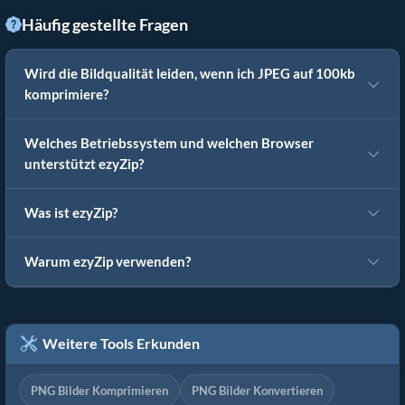
Häufig gestellte Fragen
Wird die Bildqualität leiden, wenn ich JPEG auf 100kb
komprimiere?
Welches Betriebssystem und welchen Browser
unterstützt ezyZip?
Was ist ezyZip?
Warum ezyZip verwenden?
Weitere Tools Erkunden
PNG Bilder Komprimieren
PNG Bilder Konvertieren