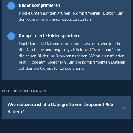
Bilder komprimieren
Klicke unten auf den grünen "Komprimieren"-Button, um
den Komprimierungsprozess zu starten.
Komprimierte Bilder speichern
Nachdem alle Dateien komprimiert wurden, werden dir
die Dateien erneut angezeigt. Klicke auf "Vorschau", um
die neuen Bilder im Browser zu sehen. Wenn du zufrieden
bist, klicke auf "Speichern", um die komprimierten Dateien
auf deinem Computer zu speichern.
WEITERE ANLEITUNGEN
Wie reduziere ich die Dateigröße von Dropbox JPEG-
Bildern?