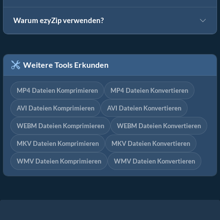
Warum ezyZip verwenden?
Weitere Tools Erkunden
MP4 Dateien Komprimieren
MP4 Dateien Konvertieren
AVI Dateien Komprimieren
AVI Dateien Konvertieren
WEBM Dateien Komprimieren
WEBM Dateien Konvertieren
MKV Dateien Komprimieren
MKV Dateien Konvertieren
WMV Dateien Komprimieren
WMV Dateien Konvertieren