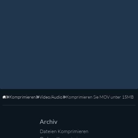
Komprimieren
Video/Audio
Komprimieren Sie MOV unter 15MB
Startseite
Archiv
Dateien Komprimieren