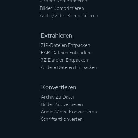
Ordner Komprimieren
Bilder Komprimieren
Audio/Video Komprimieren
Extrahieren
ZIP-Dateien Entpacken
RAR-Dateien Entpacken
7Z-Dateien Entpacken
Andere Dateien Entpacken
Konvertieren
Archiv Zu Datei
Bilder Konvertieren
Audio/Video Konvertieren
Schriftartkonverter