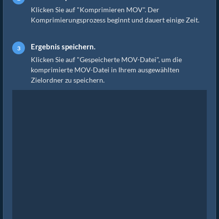
Klicken Sie auf "Komprimieren MOV". Der
Komprimierungsprozess beginnt und dauert einige Zeit.
Ergebnis speichern.
Klicken Sie auf "Gespeicherte MOV-Datei", um die
komprimierte MOV-Datei in Ihrem ausgewählten
Zielordner zu speichern.