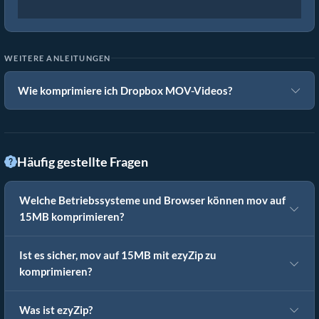
WEITERE ANLEITUNGEN
Wie komprimiere ich Dropbox MOV-Videos?
Häufig gestellte Fragen
Welche Betriebssysteme und Browser können mov auf
15MB komprimieren?
Ist es sicher, mov auf 15MB mit ezyZip zu
komprimieren?
Was ist ezyZip?