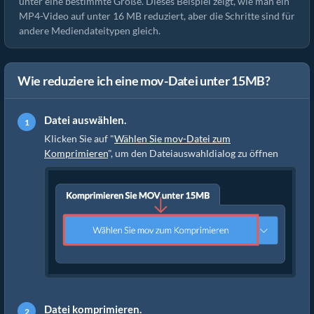
unter eine bestimmte Größe. Dieses Beispiel zeigt, wie man ein
MP4-Video auf unter 16 MB reduziert, aber die Schritte sind für
andere Mediendateitypen gleich.
Wie reduziere ich eine mov-Datei unter 15MB?
Datei auswählen.
Klicken Sie auf "
Wählen Sie mov-Datei zum
Komprimieren
", um den Dateiauswahldialog zu öffnen
Datei komprimieren.