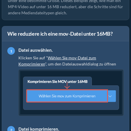
unter eine bestimmte Größe. Dieses Beispiel zeigt, wie man ein
MP4-Video auf unter 16 MB reduziert, aber die Schritte sind für
andere Mediendateitypen gleich.
Wie reduziere ich eine mov-Datei unter 16MB?
Datei auswählen.
Klicken Sie auf "
Wählen Sie mov-Datei zum
Komprimieren
", um den Dateiauswahldialog zu öffnen
Datei komprimieren.