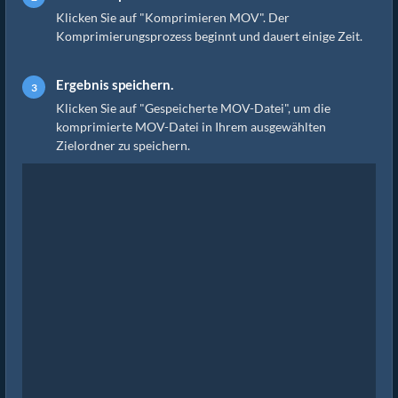
Klicken Sie auf "Komprimieren MOV". Der
Komprimierungsprozess beginnt und dauert einige Zeit.
Ergebnis speichern.
Klicken Sie auf "Gespeicherte MOV-Datei", um die
komprimierte MOV-Datei in Ihrem ausgewählten
Zielordner zu speichern.