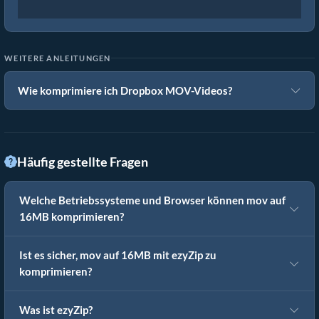
WEITERE ANLEITUNGEN
Wie komprimiere ich Dropbox MOV-Videos?
Häufig gestellte Fragen
Welche Betriebssysteme und Browser können mov auf
16MB komprimieren?
Ist es sicher, mov auf 16MB mit ezyZip zu
komprimieren?
Was ist ezyZip?