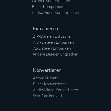
Ordner Komprimieren
Bilder Komprimieren
Audio/Video Komprimieren
Extrahieren
ZIP-Dateien Entpacken
RAR-Dateien Entpacken
7Z-Dateien Entpacken
Andere Dateien Entpacken
Konvertieren
Archiv Zu Datei
Bilder Konvertieren
Audio/Video Konvertieren
Schriftartkonverter