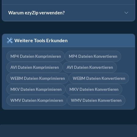
Warum ezyZip verwenden?
Weitere Tools Erkunden
MP4 Dateien Komprimieren
MP4 Dateien Konvertieren
AVI Dateien Komprimieren
AVI Dateien Konvertieren
WEBM Dateien Komprimieren
WEBM Dateien Konvertieren
MKV Dateien Komprimieren
MKV Dateien Konvertieren
WMV Dateien Komprimieren
WMV Dateien Konvertieren