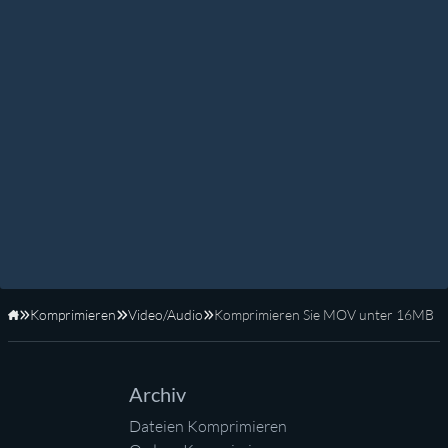
Komprimieren
Video/Audio
Komprimieren Sie MOV unter 16MB
Startseite
Archiv
Dateien Komprimieren