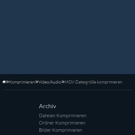
Komprimieren
Video/Audio
MOV Dateigröße komprimieren
Startseite
Archiv
Dateien Komprimieren
Ordner Komprimieren
Bilder Komprimieren