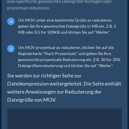
eine spezifische gewünschte Dateigröße festlegen oder
prozentual reduzieren.
Um MOV unter eine bestimmte Größe zu reduzieren,
geben Sie Ihre gewünschte Dateigröße in MB ein. Z.B. 5
MB oder 0.5 für 500KB und klicken Sie auf "Weiter".
Um MOV prozentual zu reduzieren, klicken Sie auf die
Registerkarte "Nach Prozentsatz" und geben Sie Ihre
gewünschte prozentuale Reduzierung ein. Z.B. 30 für 30%
Dateigrößenreduzierung und klicken Sie auf "Weiter".
Sie werden zur richtigen Seite zur
Dateikompression weitergeleitet. Die Seite enthält
weitere Anweisungen zur Reduzierung der
Dateigröße von MOV.