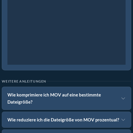
WEITERE ANLEITUNGEN
Wie komprimiere ich MOV auf eine bestimmte
Dateigröße?
Wie reduziere ich die Dateigröße von MOV prozentual?