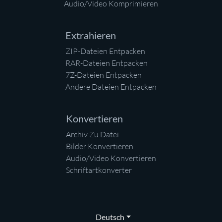
Audio/Video Komprimieren
Extrahieren
ZIP-Dateien Entpacken
RAR-Dateien Entpacken
7Z-Dateien Entpacken
Andere Dateien Entpacken
Konvertieren
Archiv Zu Datei
Bilder Konvertieren
Audio/Video Konvertieren
Schriftartkonverter
Deutsch