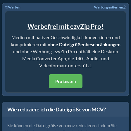
Werben
Werbung entfernen
Werbefrei mit ezyZip Pro!
Medien mit nativer Geschwindigkeit konvertieren und
komprimieren mit
ohne Dateigrößenbeschränkungen
und ohne Werbung. ezyZip Pro enthält eine Desktop
Media Converter App, die 140+ Audio- und
Videoformate unterstützt.
Pro testen
Wie reduziere ich die Dateigröße von MOV?
Sie können die Dateigröße von mov reduzieren, indem Sie