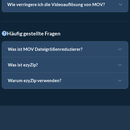
Wie verringere ich die Videoauflösung von MOV?
Häufig gestellte Fragen
Was ist MOV Dateigrößenreduzierer?
Was ist ezyZip?
Warum ezyZip verwenden?