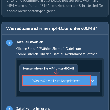
unter eine bestimmte Größe. Dieses Beispiel zeigt, wie man ein
MP4-Video auf unter 16 MB reduziert, aber die Schritte sind für
andere Mediendateitypen gleich.
Wie reduziere ich eine mp4-Datei unter 600MB?
Datei auswählen.
Klicken Sie auf "
Wählen Sie mp4-Datei zum
Komprimieren
", um den Dateiauswahldialog zu öffnen
Datei komprimieren.