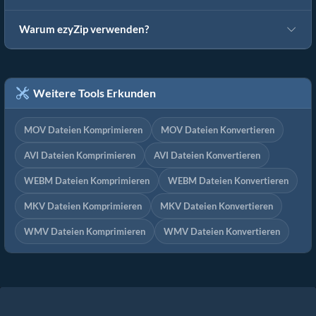
Warum ezyZip verwenden?
Weitere Tools Erkunden
MOV Dateien Komprimieren
MOV Dateien Konvertieren
AVI Dateien Komprimieren
AVI Dateien Konvertieren
WEBM Dateien Komprimieren
WEBM Dateien Konvertieren
MKV Dateien Komprimieren
MKV Dateien Konvertieren
WMV Dateien Komprimieren
WMV Dateien Konvertieren