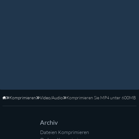
Komprimieren
Video/Audio
Komprimieren Sie MP4 unter 600MB
Startseite
Archiv
Dateien Komprimieren