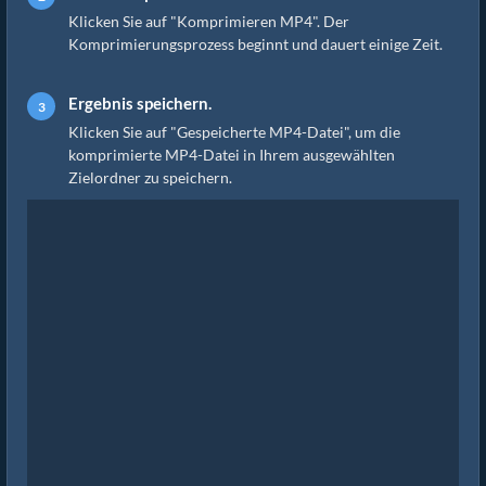
Klicken Sie auf "Komprimieren MP4". Der
Komprimierungsprozess beginnt und dauert einige Zeit.
Ergebnis speichern.
Klicken Sie auf "Gespeicherte MP4-Datei", um die
komprimierte MP4-Datei in Ihrem ausgewählten
Zielordner zu speichern.