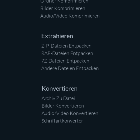
Ordner Komprimieren
Bilder Komprimieren
Audio/Video Komprimieren
Extrahieren
ZIP-Dateien Entpacken
RAR-Dateien Entpacken
7Z-Dateien Entpacken
Andere Dateien Entpacken
Konvertieren
Archiv Zu Datei
Bilder Konvertieren
Audio/Video Konvertieren
Schriftartkonverter