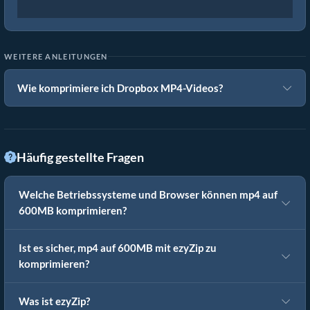
WEITERE ANLEITUNGEN
Wie komprimiere ich Dropbox MP4-Videos?
Häufig gestellte Fragen
Welche Betriebssysteme und Browser können mp4 auf
600MB komprimieren?
Ist es sicher, mp4 auf 600MB mit ezyZip zu
komprimieren?
Was ist ezyZip?