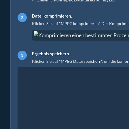
Datei komprimieren.
Klicken Sie auf "MPEG komprimieren". Der Komprimier
Ergebnis speichern.
Klicken Sie auf "MPEG Datei speichern", um die komp