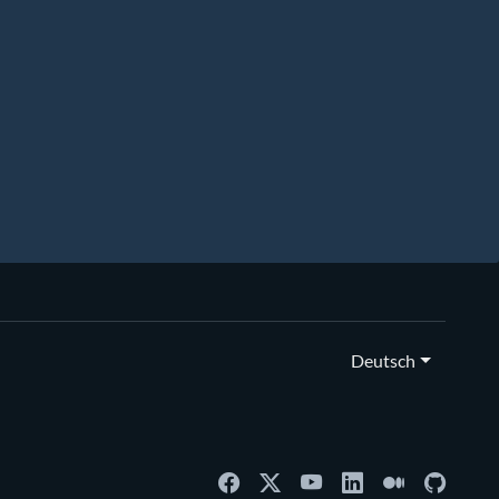
Deutsch