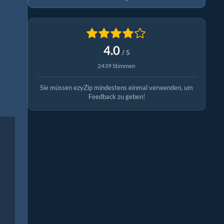
4.0
/ 5
2439 Stimmen
Sie müssen ezyZip mindestens einmal verwenden, um
Feedback zu geben!