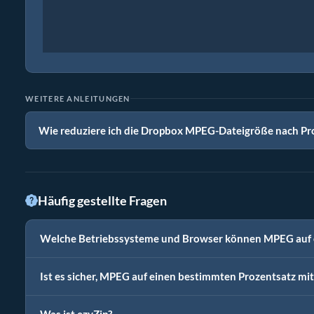
WEITERE ANLEITUNGEN
Wie reduziere ich die Dropbox MPEG-Dateigröße nach Pr
Häufig gestellte Fragen
Welche Betriebssysteme und Browser können MPEG auf 
Ist es sicher, MPEG auf einen bestimmten Prozentsatz mi