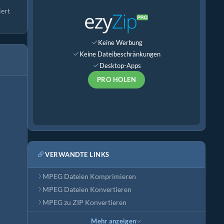
iert
Keine Werbung
Keine Dateibeschränkungen
Desktop-Apps
PRO HOLEN
VERWANDTE LINKS
MPEG Dateien Komprimieren
MPEG Dateien Konvertieren
MPEG zu ZIP Konvertieren
Mehr anzeigen