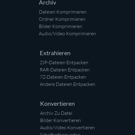
Archiv
Dateien Komprimieren
Ordner Komprimieren
Bilder Komprimieren
Audio/Video Komprimieren
Extrahieren
ZIP-Dateien Entpacken
RAR-Dateien Entpacken
7Z-Dateien Entpacken
Andere Dateien Entpacken
Konvertieren
Archiv Zu Datei
Bilder Konvertieren
Audio/Video Konvertieren
Schriftartkonverter