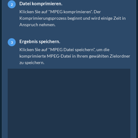
Datei komprimieren.
Klicken Sie auf "MPEG komprimieren". Der
Komprimierungsprozess beginnt und wird einige Zeit in
Anspruch nehmen.
Ergebnis speichern.
Klicken Sie auf "MPEG Datei speichern", um die
komprimierte MPEG-Datei in Ihrem gewählten Zielordner
zu speichern.