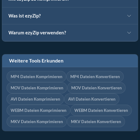
Was ist ezyZip?
Warum ezyZip verwenden?
Weitere Tools Erkunden
MP4 Dateien Komprimieren
MP4 Dateien Konvertieren
MOV Dateien Komprimieren
MOV Dateien Konvertieren
AVI Dateien Komprimieren
AVI Dateien Konvertieren
WEBM Dateien Komprimieren
WEBM Dateien Konvertieren
MKV Dateien Komprimieren
MKV Dateien Konvertieren