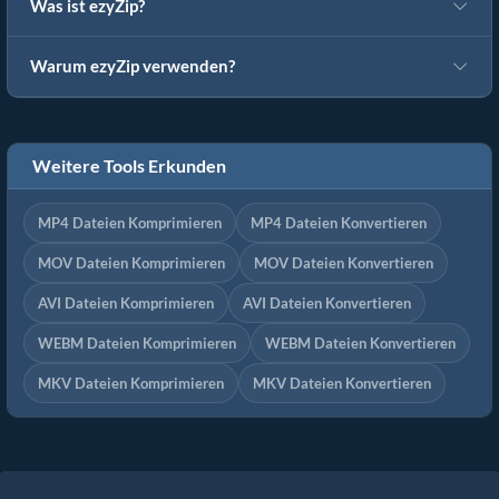
Was ist ezyZip?
Warum ezyZip verwenden?
Weitere Tools Erkunden
MP4 Dateien Komprimieren
MP4 Dateien Konvertieren
MOV Dateien Komprimieren
MOV Dateien Konvertieren
AVI Dateien Komprimieren
AVI Dateien Konvertieren
WEBM Dateien Komprimieren
WEBM Dateien Konvertieren
MKV Dateien Komprimieren
MKV Dateien Konvertieren