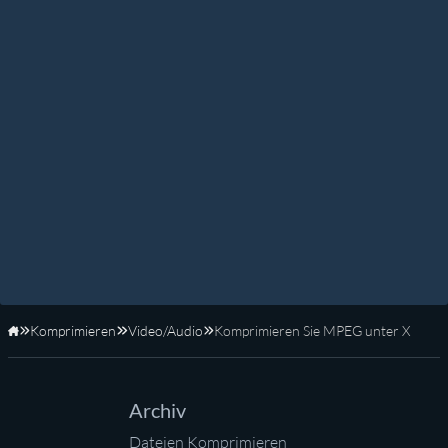
Komprimieren
Video/Audio
Komprimieren Sie MPEG unter X
Startseite
Archiv
Dateien Komprimieren