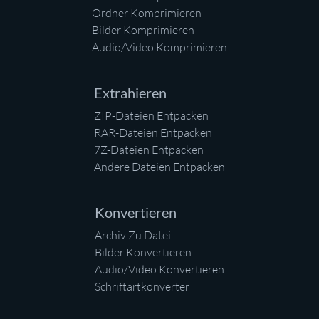
Ordner Komprimieren
Bilder Komprimieren
Audio/Video Komprimieren
Extrahieren
ZIP-Dateien Entpacken
RAR-Dateien Entpacken
7Z-Dateien Entpacken
Andere Dateien Entpacken
Konvertieren
Archiv Zu Datei
Bilder Konvertieren
Audio/Video Konvertieren
Schriftartkonverter