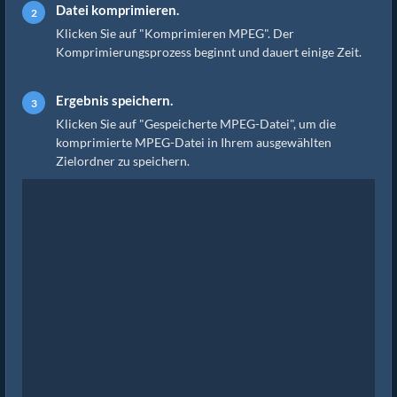
Datei komprimieren.
Klicken Sie auf "Komprimieren MPEG". Der
Komprimierungsprozess beginnt und dauert einige Zeit.
Ergebnis speichern.
Klicken Sie auf "Gespeicherte MPEG-Datei", um die
komprimierte MPEG-Datei in Ihrem ausgewählten
Zielordner zu speichern.