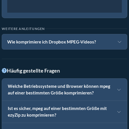
WEITERE ANLEITUNGEN
Wie komprimiere ich Dropbox MPEG-Videos?
Häufig gestellte Fragen
Welche Betriebssysteme und Browser können mpeg
auf einer bestimmten Größe komprimieren?
Ist es sicher, mpeg auf einer bestimmten Größe mit
ezyZip zu komprimieren?