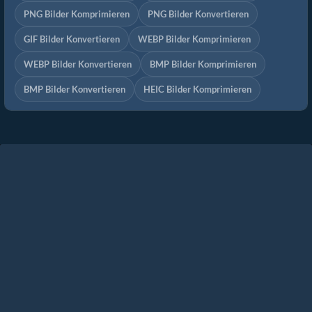
PNG Bilder Komprimieren
PNG Bilder Konvertieren
GIF Bilder Konvertieren
WEBP Bilder Komprimieren
WEBP Bilder Konvertieren
BMP Bilder Komprimieren
BMP Bilder Konvertieren
HEIC Bilder Komprimieren