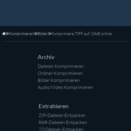
Komprimieren
Bilder
Komprimiere TIFF auf 15kB online
Startseite
Archiv
Dateien Komprimieren
Ordner Komprimieren
Bilder Komprimieren
Audio/Video Komprimieren
Extrahieren
ZIP-Dateien Entpacken
RAR-Dateien Entpacken
7Z-Dateien Entpacken