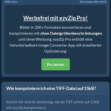
Werben
Werbung entfernen
Werbefrei mit ezyZip Pro!
Bilder in 200+ Formaten konvertieren und
komprimieren mit
ohne Dateigrößenbeschränkungen
und ohne Werbung. ezyZip Pro enthält eine
herunterladbare Image Converter App mit erweiterter
Optimierung.
Pro testen
Wie komprimiere ich eine TIFF-Datei auf 15kB?
Schritt-für-Schritt-Anleitung, wie du TIFF online auf 15kB
mit ezyZip komprimierst.