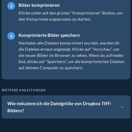
Bilder komprimieren
Klicke unten auf den grünen "Komprimieren"-Button, um
den Komprimierungsprozess zu starten.
Komprimierte Bilder speichern
Nachdem alle Dateien komprimiert wurden, werden dir
die Dateien erneut angezeigt. Klicke auf "Vorschau", um
die neuen Bilder im Browser zu sehen. Wenn du zufrieden
bist, klicke auf "Speichern", um die komprimierten Dateien
auf deinem Computer zu speichern.
WEITERE ANLEITUNGEN
Wie reduziere ich die Dateigröße von Dropbox TIFF-
Bildern?