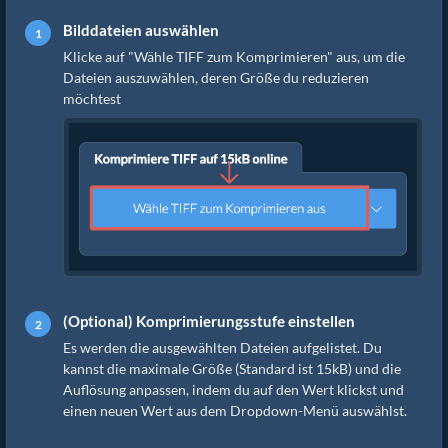
Bilddateien auswählen
Klicke auf "Wähle TIFF zum Komprimieren" aus, um die
Dateien auszuwählen, deren Größe du reduzieren
möchtest
(Optional) Komprimierungsstufe einstellen
Es werden die ausgewählten Dateien aufgelistet. Du
kannst die maximale Größe (Standard ist 15kB) und die
Auflösung anpassen, indem du auf den Wert klickst und
einen neuen Wert aus dem Dropdown-Menü auswählst.