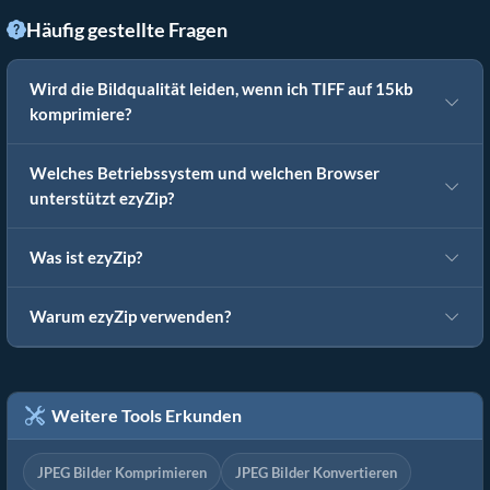
Häufig gestellte Fragen
Wird die Bildqualität leiden, wenn ich TIFF auf 15kb
komprimiere?
Welches Betriebssystem und welchen Browser
unterstützt ezyZip?
Was ist ezyZip?
Warum ezyZip verwenden?
Weitere Tools Erkunden
JPEG Bilder Komprimieren
JPEG Bilder Konvertieren