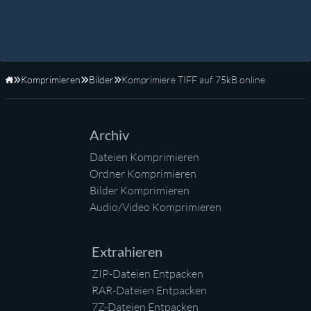
Komprimieren
Bilder
Komprimiere TIFF auf 75kB online
Startseite
Archiv
Dateien Komprimieren
Ordner Komprimieren
Bilder Komprimieren
Audio/Video Komprimieren
Extrahieren
ZIP-Dateien Entpacken
RAR-Dateien Entpacken
7Z-Dateien Entpacken