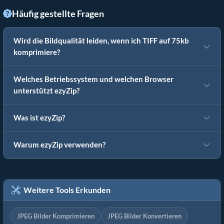
Häufig gestellte Fragen
Wird die Bildqualität leiden, wenn ich TIFF auf 75kb
komprimiere?
Welches Betriebssystem und welchen Browser
unterstützt ezyZip?
Was ist ezyZip?
Warum ezyZip verwenden?
Weitere Tools Erkunden
JPEG Bilder Komprimieren
JPEG Bilder Konvertieren