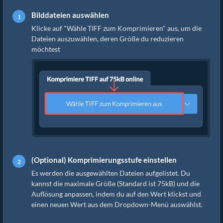
Bilddateien auswählen
Klicke auf "Wähle TIFF zum Komprimieren" aus, um die
Dateien auszuwählen, deren Größe du reduzieren
möchtest
(Optional) Komprimierungsstufe einstellen
Es werden die ausgewählten Dateien aufgelistet. Du
kannst die maximale Größe (Standard ist 75kB) und die
Auflösung anpassen, indem du auf den Wert klickst und
einen neuen Wert aus dem Dropdown-Menü auswählst.