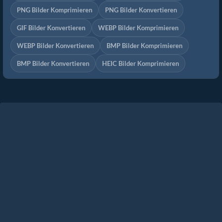
PNG Bilder Komprimieren
PNG Bilder Konvertieren
GIF Bilder Konvertieren
WEBP Bilder Komprimieren
WEBP Bilder Konvertieren
BMP Bilder Komprimieren
BMP Bilder Konvertieren
HEIC Bilder Komprimieren