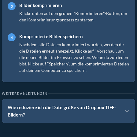
Bilder komprimieren
Klicke unten auf den grünen "Komprimieren"-Button, um
den Komprimierungsprozess zu starten.
Komprimierte Bilder speichern
Nachdem alle Dateien komprimiert wurden, werden dir
die Dateien erneut angezeigt. Klicke auf "Vorschau", um
die neuen Bilder im Browser zu sehen. Wenn du zufrieden
bist, klicke auf "Speichern", um die komprimierten Dateien
auf deinem Computer zu speichern.
WEITERE ANLEITUNGEN
Wie reduziere ich die Dateigröße von Dropbox TIFF-
Bildern?