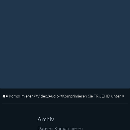
Komprimieren
Video/Audio
Komprimieren Sie TRUEHD unter X
Startseite
Archiv
Dateien Komprimieren