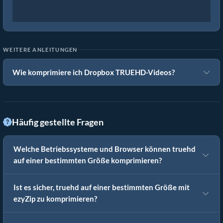
WEITERE ANLEITUNGEN
Wie komprimiere ich Dropbox TRUEHD-Videos?
Häufig gestellte Fragen
Welche Betriebssysteme und Browser können truehd
auf einer bestimmten Größe komprimieren?
Ist es sicher, truehd auf einer bestimmten Größe mit
ezyZip zu komprimieren?