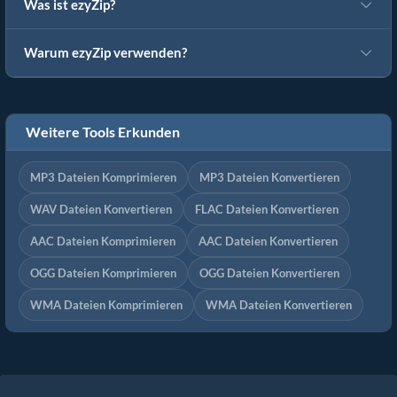
Was ist ezyZip?
Warum ezyZip verwenden?
Weitere Tools Erkunden
MP3 Dateien Komprimieren
MP3 Dateien Konvertieren
WAV Dateien Konvertieren
FLAC Dateien Konvertieren
AAC Dateien Komprimieren
AAC Dateien Konvertieren
OGG Dateien Komprimieren
OGG Dateien Konvertieren
WMA Dateien Komprimieren
WMA Dateien Konvertieren