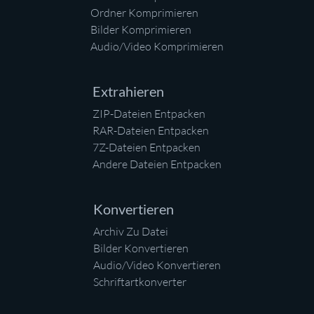
Ordner Komprimieren
Bilder Komprimieren
Audio/Video Komprimieren
Extrahieren
ZIP-Dateien Entpacken
RAR-Dateien Entpacken
7Z-Dateien Entpacken
Andere Dateien Entpacken
Konvertieren
Archiv Zu Datei
Bilder Konvertieren
Audio/Video Konvertieren
Schriftartkonverter