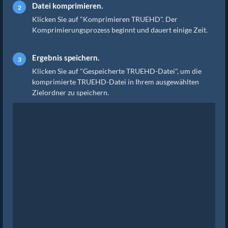
Datei komprimieren.
Klicken Sie auf "Komprimieren TRUEHD". Der
Komprimierungsprozess beginnt und dauert einige Zeit.
Ergebnis speichern.
Klicken Sie auf "Gespeicherte TRUEHD-Datei", um die
komprimierte TRUEHD-Datei in Ihrem ausgewählten
Zielordner zu speichern.