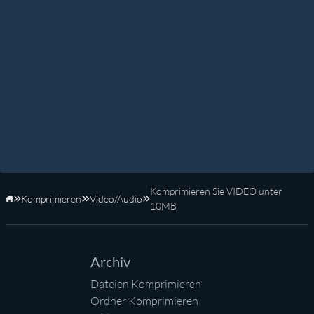
Komprimieren Sie VIDEO unter
Komprimieren
Video/Audio
Startseite
10MB
Archiv
Dateien Komprimieren
Ordner Komprimieren