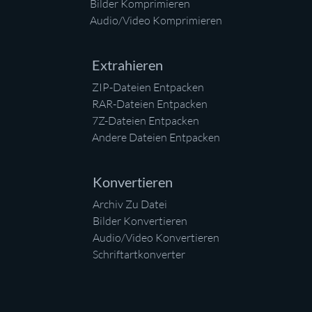
Bilder Komprimieren
Audio/Video Komprimieren
Extrahieren
ZIP-Dateien Entpacken
RAR-Dateien Entpacken
7Z-Dateien Entpacken
Andere Dateien Entpacken
Konvertieren
Archiv Zu Datei
Bilder Konvertieren
Audio/Video Konvertieren
Schriftartkonverter