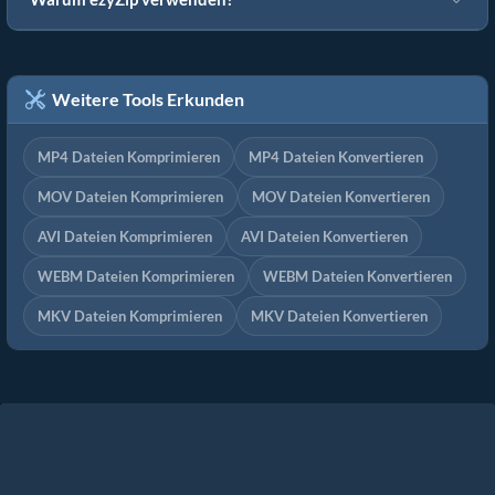
Weitere Tools Erkunden
MP4 Dateien Komprimieren
MP4 Dateien Konvertieren
MOV Dateien Komprimieren
MOV Dateien Konvertieren
AVI Dateien Komprimieren
AVI Dateien Konvertieren
WEBM Dateien Komprimieren
WEBM Dateien Konvertieren
MKV Dateien Komprimieren
MKV Dateien Konvertieren