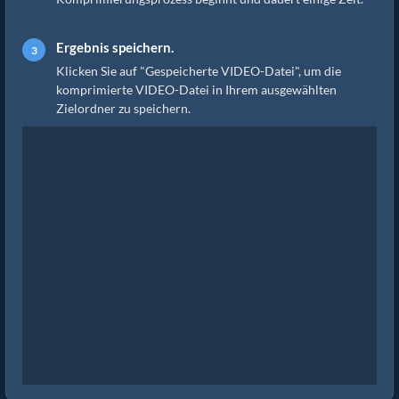
Ergebnis speichern.
Klicken Sie auf "Gespeicherte VIDEO-Datei", um die
komprimierte VIDEO-Datei in Ihrem ausgewählten
Zielordner zu speichern.