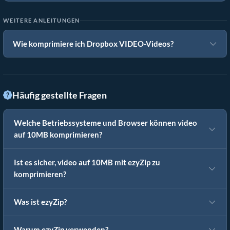
WEITERE ANLEITUNGEN
Wie komprimiere ich Dropbox VIDEO-Videos?
Häufig gestellte Fragen
Welche Betriebssysteme und Browser können video
auf 10MB komprimieren?
Ist es sicher, video auf 10MB mit ezyZip zu
komprimieren?
Was ist ezyZip?
Warum ezyZip verwenden?