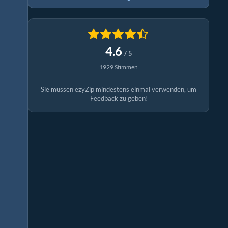
4.6
/ 5
1929 Stimmen
Sie müssen ezyZip mindestens einmal verwenden, um
Feedback zu geben!