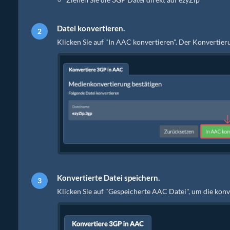
Datei konvertieren.
Klicken Sie auf "In AAC konvertieren". Der Konvertie
Konvertierte Datei speichern.
Klicken Sie auf "Gespeicherte AAC Datei", um die kon