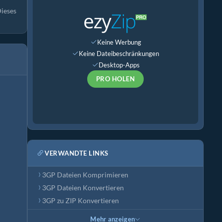
Dieses
Keine Werbung
Keine Dateibeschränkungen
Desktop-Apps
PRO HOLEN
VERWANDTE LINKS
3GP Dateien Komprimieren
3GP Dateien Konvertieren
3GP zu ZIP Konvertieren
Mehr anzeigen