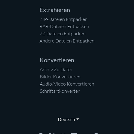
Extrahieren
ZIP-Dateien Entpacken
RAR-Dateien Entpacken
7Z-Dateien Entpacken
Andere Dateien Entpacken
Konvertieren
Archiv Zu Datei
Bilder Konvertieren
Audio/Video Konvertieren
Schriftartkonverter
Deutsch