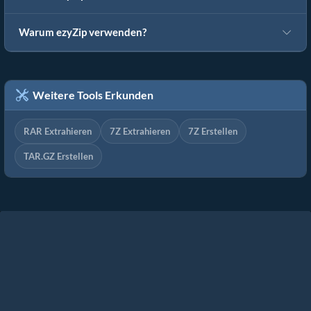
Warum ezyZip verwenden?
Weitere Tools Erkunden
RAR Extrahieren
7Z Extrahieren
7Z Erstellen
TAR.GZ Erstellen