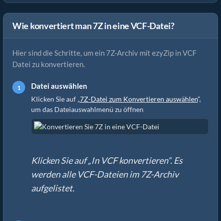
Wie konvertiert man 7Z in eine VCF-Datei?
Hier sind die Schritte, um ein 7Z-Archiv mit ezyZip in VCF
Datei zu konvertieren.
Datei auswählen
Klicken Sie auf „
7Z-Datei zum Konvertieren auswählen
“,
um das Dateiauswahlmenü zu öffnen
Klicken Sie auf „In VCF konvertieren“. Es
werden alle VCF-Dateien im 7Z-Archiv
aufgelistet.