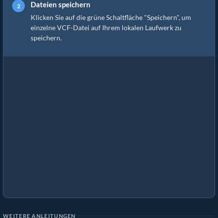
Dateien speichern
Klicken Sie auf die grüne Schaltfläche "Speichern", um
einzelne VCF-Datei auf Ihrem lokalen Laufwerk zu
speichern.
WEITERE ANLEITUNGEN