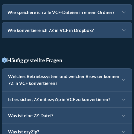
Wie speichere ich alle VCF-Dateien in einem Ordner?
Wie konvertiere ich 7Z in VCF in Dropbox?
Häufig gestellte Fragen
Welches Betriebssystem und welcher Browser können
7Z in VCF konvertieren?
Ist es sicher, 7Z mit ezyZip in VCF zu konvertieren?
Was ist eine 7Z-Datei?
Was ist ezyZip?