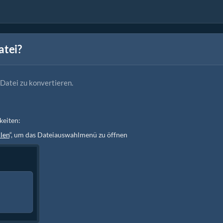
atei?
 Datei zu konvertieren.
keiten:
len
“, um das Dateiauswahlmenü zu öffnen