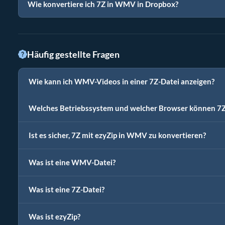
Wie konvertiere ich 7Z in WMV in Dropbox?
Häufig gestellte Fragen
Wie kann ich WMV-Videos in einer 7Z-Datei anzeigen?
Welches Betriebssystem und welcher Browser können 7
Ist es sicher, 7Z mit ezyZip in WMV zu konvertieren?
Was ist eine WMV-Datei?
Was ist eine 7Z-Datei?
Was ist ezyZip?