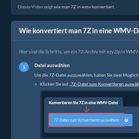
Dieses Video zeigt
wie man 7Z in wmv konvertiert
.
Wie konvertiert man 7Z in eine WMV-D
Hier sind die Schritte, um ein 7Z-Archiv mit ezyZip in WMV
Datei auswählen
Um die 7Z-Datei auszuwählen, haben Sie zwei Möglich
Klicken Sie auf „
7Z-Datei zum Konvertieren auswäh