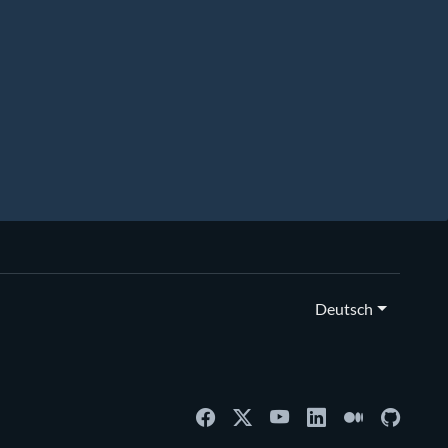
Deutsch