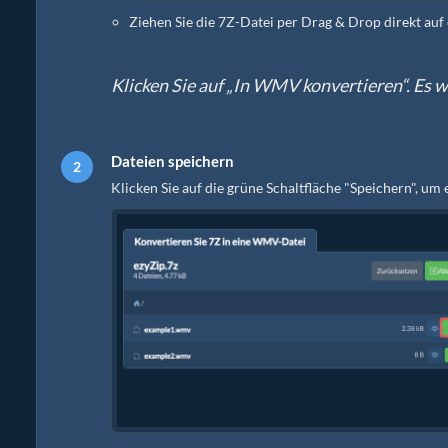
Ziehen Sie die 7Z-Datei per Drag & Drop direkt auf
Klicken Sie auf „In WMV konvertieren“. Es 
Dateien speichern
Klicken Sie auf die grüne Schaltfläche "Speichern", u